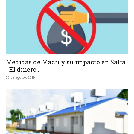
Medidas de Macri y su impacto en Salta
| El dinero...
30 de agosto, 2019