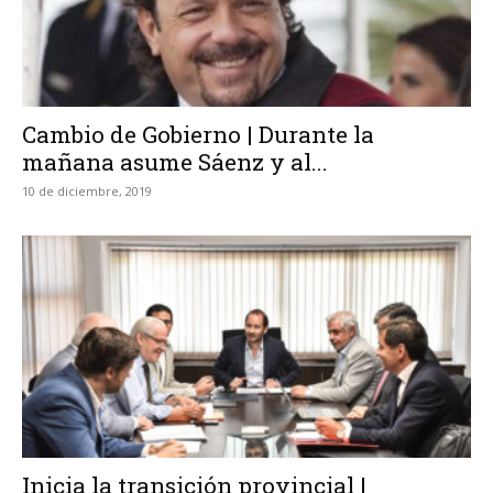
Cambio de Gobierno | Durante la
mañana asume Sáenz y al...
10 de diciembre, 2019
Inicia la transición provincial |