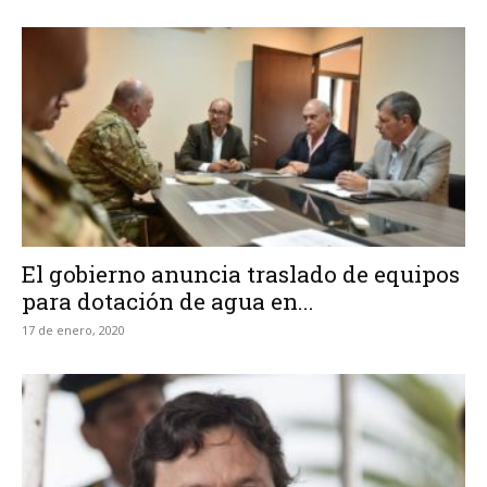
El gobierno anuncia traslado de equipos
para dotación de agua en...
17 de enero, 2020