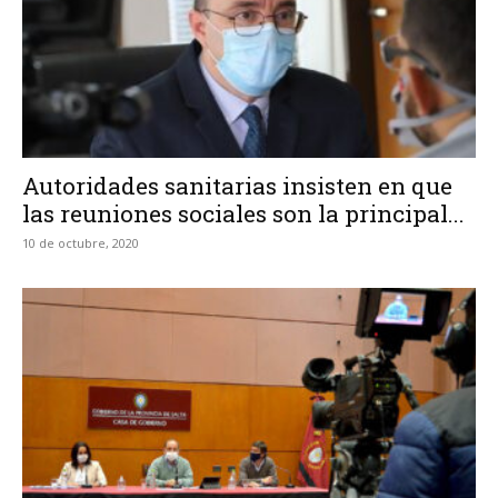
Autoridades sanitarias insisten en que
las reuniones sociales son la principal...
10 de octubre, 2020