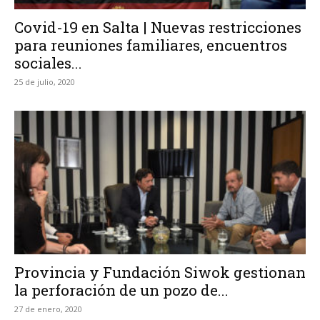
Covid-19 en Salta | Nuevas restricciones
para reuniones familiares, encuentros
sociales...
25 de julio, 2020
Provincia y Fundación Siwok gestionan
la perforación de un pozo de...
27 de enero, 2020