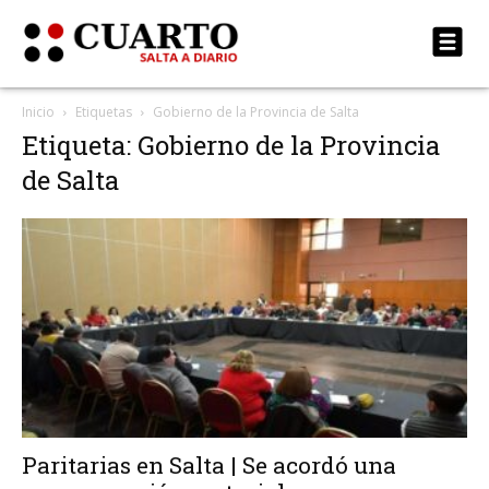
Inicio
Etiquetas
Gobierno de la Provincia de Salta
Etiqueta: Gobierno de la Provincia
de Salta
Paritarias en Salta | Se acordó una