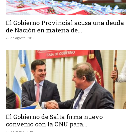
El Gobierno Provincial acusa una deuda
de Nación en materia de...
29 de agosto, 2019
El Gobierno de Salta firma nuevo
convenio con la ONU para...
18 de mayo, 2019