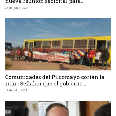
nueva reunión sectorial para...
28 de junio, 2025
Comunidades del Pilcomayo cortan la
ruta | Señalan que el gobierno...
12 de julio, 2021