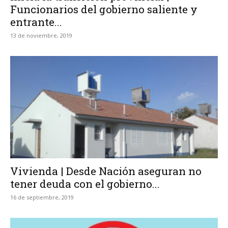
Funcionarios del gobierno saliente y
entrante...
13 de noviembre, 2019
Vivienda | Desde Nación aseguran no
tener deuda con el gobierno...
16 de septiembre, 2019