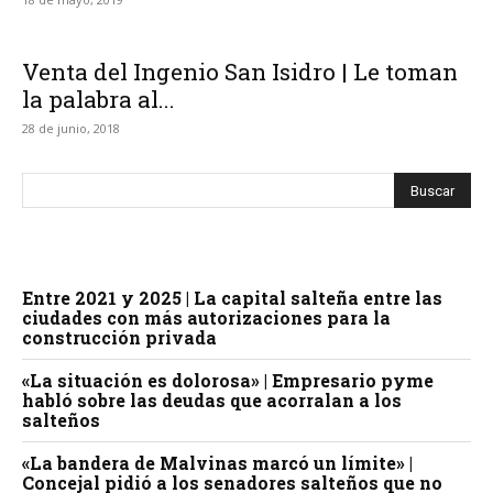
Venta del Ingenio San Isidro | Le toman
la palabra al...
28 de junio, 2018
Entre 2021 y 2025 | La capital salteña entre las
ciudades con más autorizaciones para la
construcción privada
«La situación es dolorosa» | Empresario pyme
habló sobre las deudas que acorralan a los
salteños
«La bandera de Malvinas marcó un límite» |
Concejal pidió a los senadores salteños que no