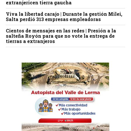
extranjericen tierra gaucha
Viva la libertad carajo | Durante la gestión Milei,
Salta perdió 313 empresas empleadoras
Cientos de mensajes en las redes | Presión a la
salteña Royón para que no vote la entrega de
tierras a extranjeros