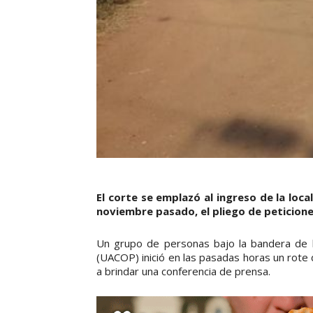
El corte se emplazó al ingreso de la loca
noviembre pasado, el pliego de peticione
Un grupo de personas bajo la bandera de 
(UACOP) inició en las pasadas horas un rote 
a brindar una conferencia de prensa.