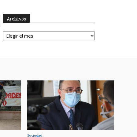
Archivos
Archivos
Sociedad