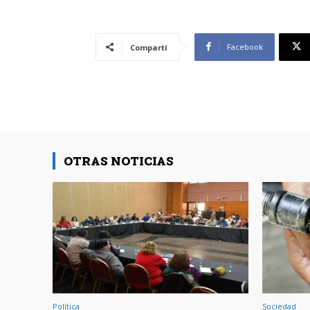
Facebook
Compartí
OTRAS NOTICIAS
Política
Sociedad