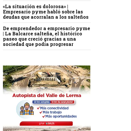
«La situación es dolorosa» |
Empresario pyme habló sobre las
deudas que acorralan a los salteños
De emprendedor a empresario pyme
| La Balcarce salteña, el histórico
paseo que creció gracias a una
sociedad que podía progresar