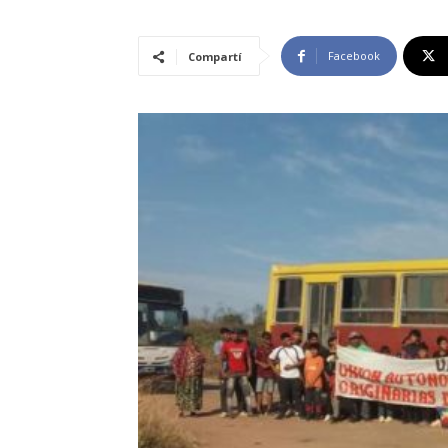
Facebook
Compartí