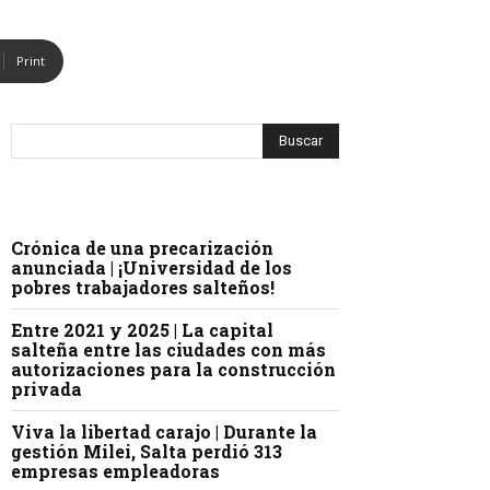
Print
Crónica de una precarización
anunciada | ¡Universidad de los
pobres trabajadores salteños!
Entre 2021 y 2025 | La capital
salteña entre las ciudades con más
autorizaciones para la construcción
privada
Viva la libertad carajo | Durante la
gestión Milei, Salta perdió 313
empresas empleadoras