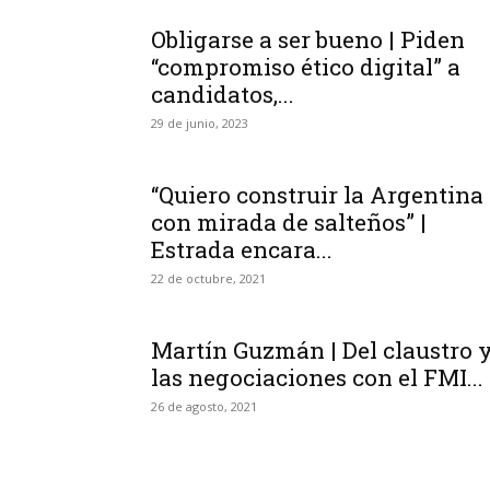
Obligarse a ser bueno | Piden
“compromiso ético digital” a
candidatos,...
29 de junio, 2023
“Quiero construir la Argentina
con mirada de salteños” |
Estrada encara...
22 de octubre, 2021
Martín Guzmán | Del claustro 
las negociaciones con el FMI...
26 de agosto, 2021