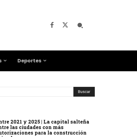
s
Deportes
ntre 2021 y 2025 | La capital salteña
ntre las ciudades con más
utorizaciones para la construcción