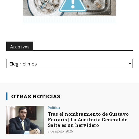
Archivos
Archivos
OTRAS NOTICIAS
Política
Tras el nombramiento de Gustavo
Ferraris | La Auditoría General de
Salta es un hervidero
8 de agosto, 2026