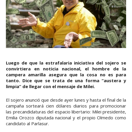
Luego de que la estrafalaria iniciativa del sojero se
convirtiera en noticia nacional, el hombre de la
campera amarilla asegura que la cosa no es para
tanto. Dice que se trata de una forma “austera y
limpia” de llegar con el mensaje de Milei.
El sojero anunció que desde ayer lunes y hasta el final de la
campaña sorteará cien dólares diarios para promocionar
las precandidaturas del espacio libertario: Milei presidente,
Emilia Orozco diputada nacional y el propio Olmedo como
candidato al Parlasur.