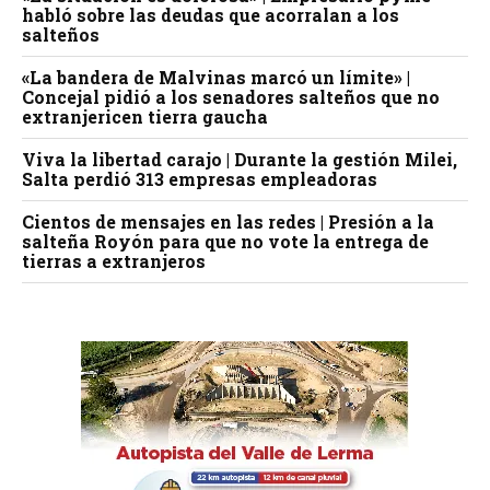
habló sobre las deudas que acorralan a los
salteños
«La bandera de Malvinas marcó un límite» |
Concejal pidió a los senadores salteños que no
extranjericen tierra gaucha
Viva la libertad carajo | Durante la gestión Milei,
Salta perdió 313 empresas empleadoras
Cientos de mensajes en las redes | Presión a la
salteña Royón para que no vote la entrega de
tierras a extranjeros