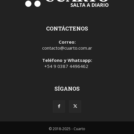
CONTÁCTENOS
Correo:
contacto@cuarto.com.ar
Teléfono y Whatsapp:
+54 9 0387 4496462
SÍGANOS
© 2018-2025 - Cuarto