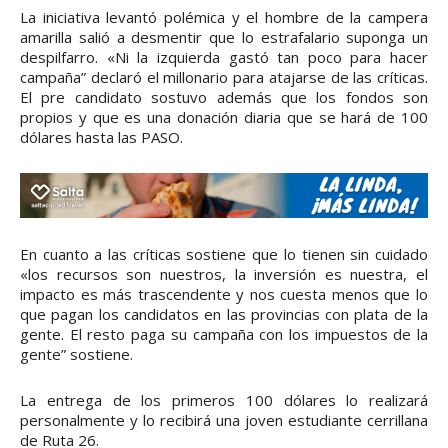
La iniciativa levantó polémica y el hombre de la campera
amarilla salió a desmentir que lo estrafalario suponga un
despilfarro. «Ni la izquierda gastó tan poco para hacer
campaña” declaró el millonario para atajarse de las críticas.
El pre candidato sostuvo además que los fondos son
propios y que es una donación diaria que se hará de 100
dólares hasta las PASO.
En cuanto a las críticas sostiene que lo tienen sin cuidado
«los recursos son nuestros, la inversión es nuestra, el
impacto es más trascendente y nos cuesta menos que lo
que pagan los candidatos en las provincias con plata de la
gente. El resto paga su campaña con los impuestos de la
gente” sostiene.
La entrega de los primeros 100 dólares lo realizará
personalmente y lo recibirá una joven estudiante cerrillana
de Ruta 26.