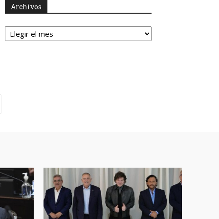
Archivos
Archivos