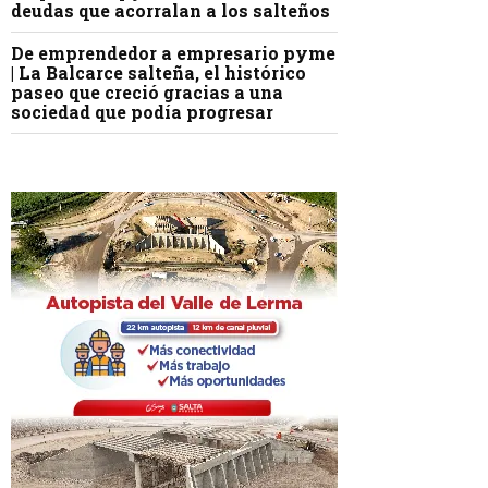
deudas que acorralan a los salteños
De emprendedor a empresario pyme
| La Balcarce salteña, el histórico
paseo que creció gracias a una
sociedad que podía progresar