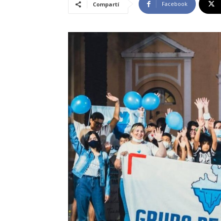
Facebook
Compartí