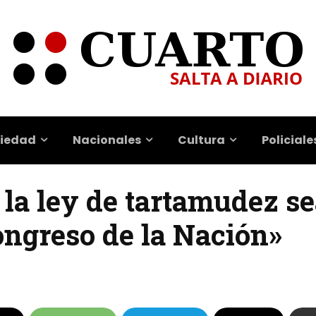
iedad
Nacionales
Cultura
Policiale
la ley de tartamudez se
ongreso de la Nación»