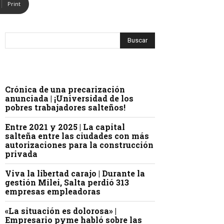
Print
Crónica de una precarización
anunciada | ¡Universidad de los
pobres trabajadores salteños!
Entre 2021 y 2025 | La capital
salteña entre las ciudades con más
autorizaciones para la construcción
privada
Viva la libertad carajo | Durante la
gestión Milei, Salta perdió 313
empresas empleadoras
«La situación es dolorosa» |
Empresario pyme habló sobre las