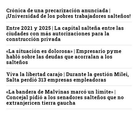
Crónica de una precarización anunciada |
¡Universidad de los pobres trabajadores salteños!
Entre 2021 y 2025 | La capital salteña entre las
ciudades con más autorizaciones para la
construcción privada
«La situación es dolorosa» | Empresario pyme
habló sobre las deudas que acorralan a los
salteños
Viva la libertad carajo | Durante la gestión Milei,
Salta perdió 313 empresas empleadoras
«La bandera de Malvinas marcó un límite» |
Concejal pidió a los senadores salteños que no
extranjericen tierra gaucha