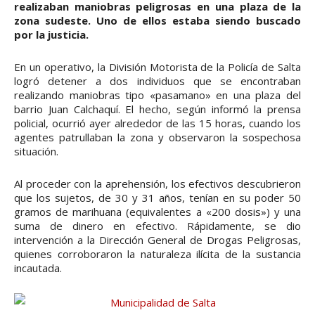
realizaban maniobras peligrosas en una plaza de la
zona sudeste. Uno de ellos estaba siendo buscado
por la justicia.
En un operativo, la División Motorista de la Policía de Salta
logró detener a dos individuos que se encontraban
realizando maniobras tipo «pasamano» en una plaza del
barrio Juan Calchaquí. El hecho, según informó la prensa
policial, ocurrió ayer alrededor de las 15 horas, cuando los
agentes patrullaban la zona y observaron la sospechosa
situación.
Al proceder con la aprehensión, los efectivos descubrieron
que los sujetos, de 30 y 31 años, tenían en su poder 50
gramos de marihuana (equivalentes a «200 dosis») y una
suma de dinero en efectivo. Rápidamente, se dio
intervención a la Dirección General de Drogas Peligrosas,
quienes corroboraron la naturaleza ilícita de la sustancia
incautada.