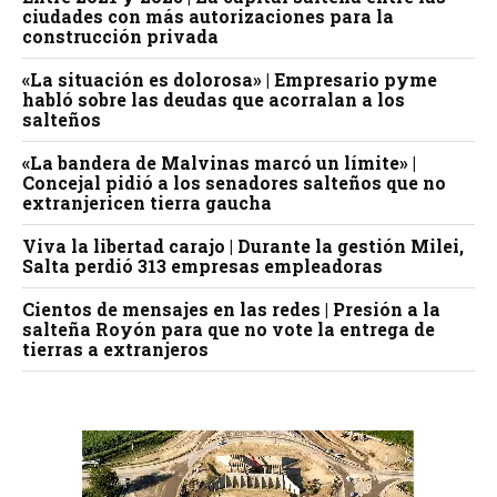
ciudades con más autorizaciones para la
construcción privada
«La situación es dolorosa» | Empresario pyme
habló sobre las deudas que acorralan a los
salteños
«La bandera de Malvinas marcó un límite» |
Concejal pidió a los senadores salteños que no
extranjericen tierra gaucha
Viva la libertad carajo | Durante la gestión Milei,
Salta perdió 313 empresas empleadoras
Cientos de mensajes en las redes | Presión a la
salteña Royón para que no vote la entrega de
tierras a extranjeros