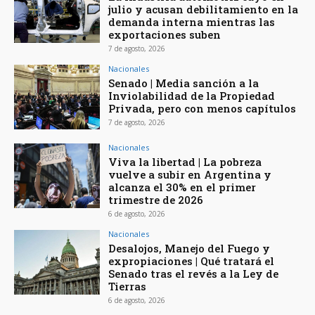
julio y acusan debilitamiento en la
demanda interna mientras las
exportaciones suben
7 de agosto, 2026
Nacionales
Senado | Media sanción a la
Inviolabilidad de la Propiedad
Privada, pero con menos capítulos
7 de agosto, 2026
Nacionales
Viva la libertad | La pobreza
vuelve a subir en Argentina y
alcanza el 30% en el primer
trimestre de 2026
6 de agosto, 2026
Nacionales
Desalojos, Manejo del Fuego y
expropiaciones | Qué tratará el
Senado tras el revés a la Ley de
Tierras
6 de agosto, 2026