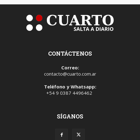
CONTÁCTENOS
Correo:
contacto@cuarto.com.ar
Teléfono y Whatsapp:
+54 9 0387 4496462
SÍGANOS