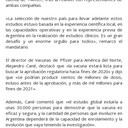
ambas compañías.
«La selección de nuestro país para llevar adelante estos
estudios estuvo basada en la experiencia científica local, en
las capacidades operativas y en la experiencia previa de
Argentina en la realización de estudios clínicos. Es un gran
desafío y un enorme orgullo para todos», remarcó el
mandatario.
El director de Vacunas de Pfizer para América del Norte,
Alejandro Cané, destacó que «la vacuna estará lista para
buscar la aprobación regulatoria hacia fines de 2020» y dijo
que «se podrían producir cientos de millones de dosis,
incluso antes de la aprobación, y más de mil millones para
fines de 2021».
Además, Cané comentó que «el estudio global incluiría a
unas 30.000 personas para demostrar que la vacuna es
eficaz y segura, y la cantidad de personas que involucre en
Argentina dependerá de la capacidad de enrolamiento y la
evolución que vaya teniendo la investigación».