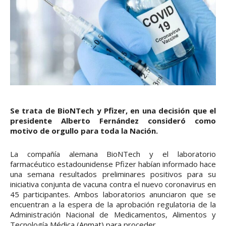
Se trata de BioNTech y Pfizer, en una decisión que el
presidente Alberto Fernández consideró como
motivo de orgullo para toda la Nación.
La compañía alemana BioNTech y el laboratorio
farmacéutico estadounidense Pfizer habían informado hace
una semana resultados preliminares positivos para su
iniciativa conjunta de vacuna contra el nuevo coronavirus en
45 participantes. Ambos laboratorios anunciaron que se
encuentran a la espera de la aprobación regulatoria de la
Administración Nacional de Medicamentos, Alimentos y
Tecnología Médica (Anmat) para proceder.