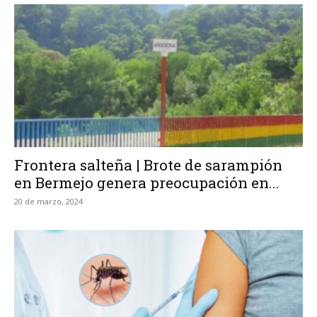
Frontera salteña | Brote de sarampión
en Bermejo genera preocupación en...
20 de marzo, 2024