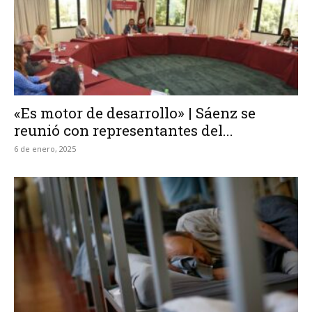
«Es motor de desarrollo» | Sáenz se
reunió con representantes del...
6 de enero, 2025