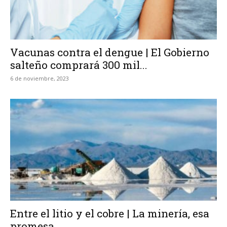
Vacunas contra el dengue | El Gobierno
salteño comprará 300 mil...
6 de noviembre, 2023
Entre el litio y el cobre | La minería, esa
promesa...