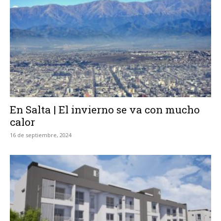
En Salta | El invierno se va con mucho
calor
16 de septiembre, 2024