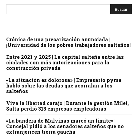
Crónica de una precarización anunciada |
¡Universidad de los pobres trabajadores salteños!
Entre 2021 y 2025 | La capital salteña entre las
ciudades con más autorizaciones para la
construcción privada
«La situación es dolorosa» | Empresario pyme
habló sobre las deudas que acorralan a los
salteños
Viva la libertad carajo | Durante la gestión Milei,
Salta perdió 313 empresas empleadoras
«La bandera de Malvinas marcó un límite» |
Concejal pidió a los senadores salteños que no
extranjericen tierra gaucha