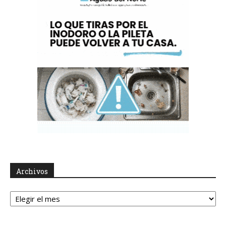
Archivos
Archivos