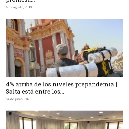
6 de agosto, 2019
4% arriba de los niveles prepandemia |
Salta está entre los...
14 de junio, 2023