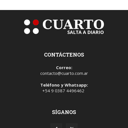
CONTÁCTENOS
Correo:
contacto@cuarto.com.ar
Teléfono y Whatsapp:
+54 9 0387 4496462
SÍGANOS