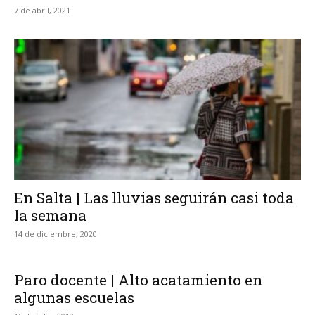
7 de abril, 2021
En Salta | Las lluvias seguirán casi toda
la semana
14 de diciembre, 2020
Paro docente | Alto acatamiento en
algunas escuelas