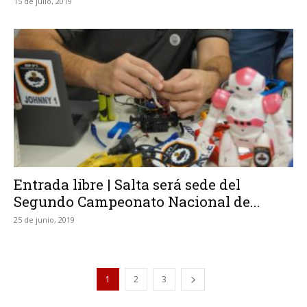
15 de julio, 2019
Entrada libre | Salta será sede del
Segundo Campeonato Nacional de...
25 de junio, 2019
1
2
3