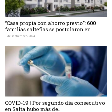
“Casa propia con ahorro previo”: 600
familias salteñas se postularon en...
3 de septiembre, 2024
COVID-19 | Por segundo día consecutivo
en Salta hubo más de...