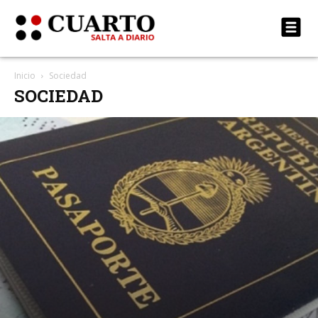
Inicio
Sociedad
SOCIEDAD