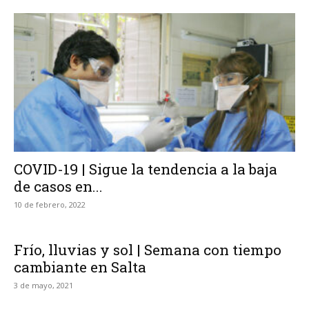
COVID-19 | Sigue la tendencia a la baja
de casos en...
10 de febrero, 2022
Frío, lluvias y sol | Semana con tiempo
cambiante en Salta
3 de mayo, 2021