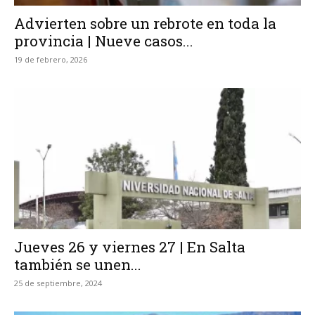
Advierten sobre un rebrote en toda la
provincia | Nueve casos...
19 de febrero, 2026
Jueves 26 y viernes 27 | En Salta
también se unen...
25 de septiembre, 2024