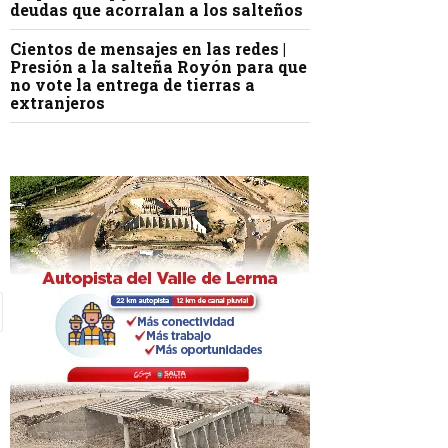
deudas que acorralan a los salteños
Cientos de mensajes en las redes |
Presión a la salteña Royón para que
no vote la entrega de tierras a
extranjeros