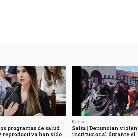
Política
los programas de salud
Salta | Denuncian violen
y reproductiva han sido
institucional durante el