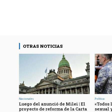
OTRAS NOTICIAS
Nacionales
Política
Luego del anunció de Milei | El
«Todos 
proyecto de reforma de la Carta
sexual 