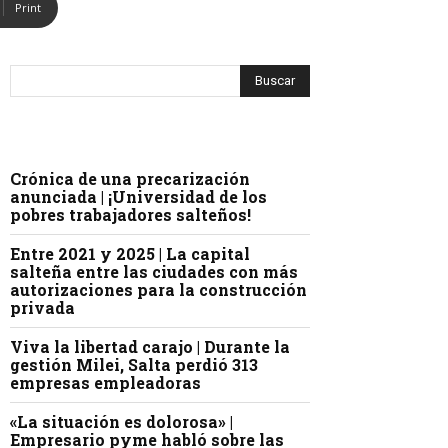
Print
Crónica de una precarización
anunciada | ¡Universidad de los
pobres trabajadores salteños!
Entre 2021 y 2025 | La capital
salteña entre las ciudades con más
autorizaciones para la construcción
privada
Viva la libertad carajo | Durante la
gestión Milei, Salta perdió 313
empresas empleadoras
«La situación es dolorosa» |
Empresario pyme habló sobre las