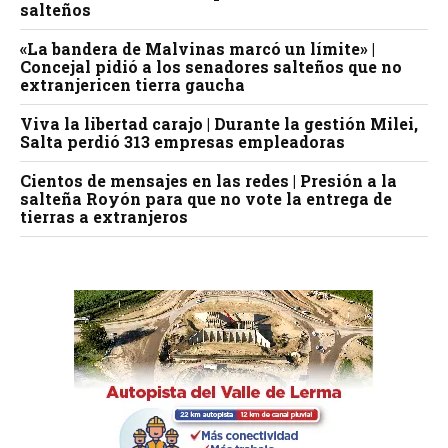
salteños
«La bandera de Malvinas marcó un límite» |
Concejal pidió a los senadores salteños que no
extranjericen tierra gaucha
Viva la libertad carajo | Durante la gestión Milei,
Salta perdió 313 empresas empleadoras
Cientos de mensajes en las redes | Presión a la
salteña Royón para que no vote la entrega de
tierras a extranjeros