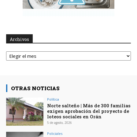
Archivos
Archivos
OTRAS NOTICIAS
Política
Norte salteño | Más de 300 familias
exigen aprobación del proyecto de
loteos sociales en Orán
5 de agosto, 2026
Policiales