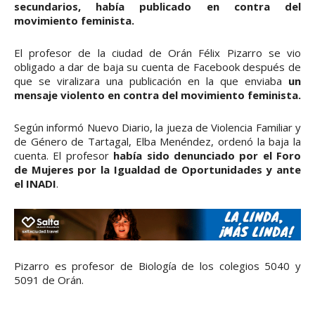
secundarios, había publicado en contra del
movimiento feminista.
El profesor de la ciudad de Orán Félix Pizarro se vio
obligado a dar de baja su cuenta de Facebook después de
que se viralizara una publicación en la que enviaba
un
mensaje violento en contra del movimiento feminista.
Según informó Nuevo Diario, la jueza de Violencia Familiar y
de Género de Tartagal, Elba Menéndez, ordenó la baja la
cuenta. El profesor
había sido denunciado por el Foro
de Mujeres por la Igualdad de Oportunidades y ante
el INADI
.
Pizarro es profesor de Biología de los colegios 5040 y
5091 de Orán.