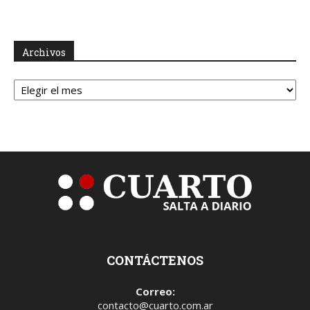
Archivos
Archivos
CONTÁCTENOS
Correo:
contacto@cuarto.com.ar