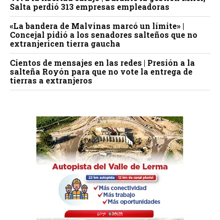
Salta perdió 313 empresas empleadoras
«La bandera de Malvinas marcó un límite» |
Concejal pidió a los senadores salteños que no
extranjericen tierra gaucha
Cientos de mensajes en las redes | Presión a la
salteña Royón para que no vote la entrega de
tierras a extranjeros