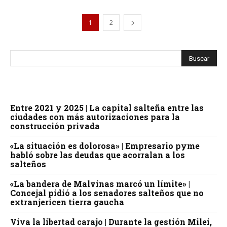
1
2
Entre 2021 y 2025 | La capital salteña entre las
ciudades con más autorizaciones para la
construcción privada
«La situación es dolorosa» | Empresario pyme
habló sobre las deudas que acorralan a los
salteños
«La bandera de Malvinas marcó un límite» |
Concejal pidió a los senadores salteños que no
extranjericen tierra gaucha
Viva la libertad carajo | Durante la gestión Milei,