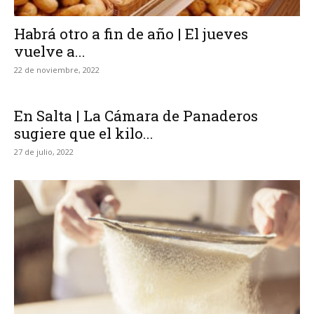
Habrá otro a fin de año | El jueves
vuelve a...
22 de noviembre, 2022
En Salta | La Cámara de Panaderos
sugiere que el kilo...
27 de julio, 2022