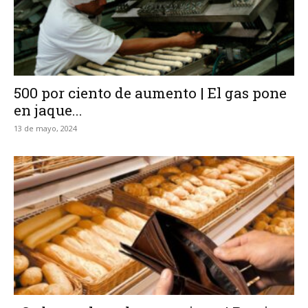
500 por ciento de aumento | El gas pone
en jaque...
13 de mayo, 2024