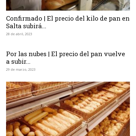
Confirmado | El precio del kilo de pan en
Salta subirá...
28 de abril, 2023
Por las nubes | El precio del pan vuelve
a subir...
29 de marzo, 2023