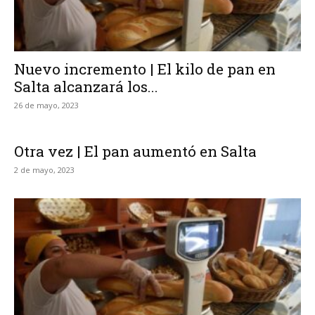
Nuevo incremento | El kilo de pan en
Salta alcanzará los...
26 de mayo, 2023
Otra vez | El pan aumentó en Salta
2 de mayo, 2023