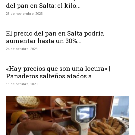
del pan en Salta: el kilo...
28 de noviembre, 2023
El precio del pan en Salta podría
aumentar hasta un 30%...
24 de octubre, 2023
«Hay precios que son una locura» |
Panaderos salteños atados a...
11 de octubre, 2023