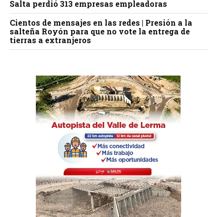
Salta perdió 313 empresas empleadoras
Cientos de mensajes en las redes | Presión a la
salteña Royón para que no vote la entrega de
tierras a extranjeros