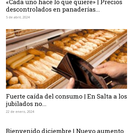
«Cada uno hace lo que quiere» | Precios
descontrolados en panaderías...
5 de abril, 2024
Fuerte caída del consumo | En Salta a los
jubilados no...
22 de enero, 2024
Bienvenido diciembre | Nuevo aumento