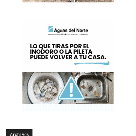
Archivos