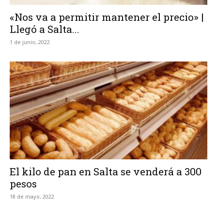
«Nos va a permitir mantener el precio» |
Llegó a Salta...
1 de junio, 2022
El kilo de pan en Salta se venderá a 300
pesos
18 de mayo, 2022