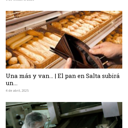
Una más y van… | El pan en Salta subirá
un...
4 de abril, 2025