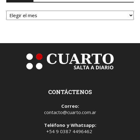
Archivos
CONTÁCTENOS
Correo:
contacto@cuarto.com.ar
Teléfono y Whatsapp:
+54 9 0387 4496462