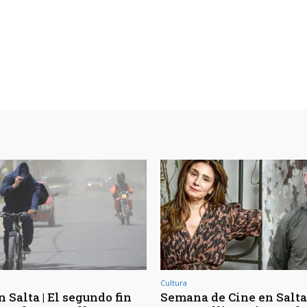
Cultura
 Salta | El segundo fin
Semana de Cine en Salta 