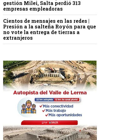
gestión Milei, Salta perdió 313
empresas empleadoras
Cientos de mensajes en las redes |
Presión a la salteña Royón para que
no vote la entrega de tierras a
extranjeros