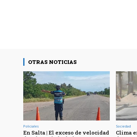
OTRAS NOTICIAS
Policiales
Sociedad
En Salta | El exceso de velocidad
Clima en