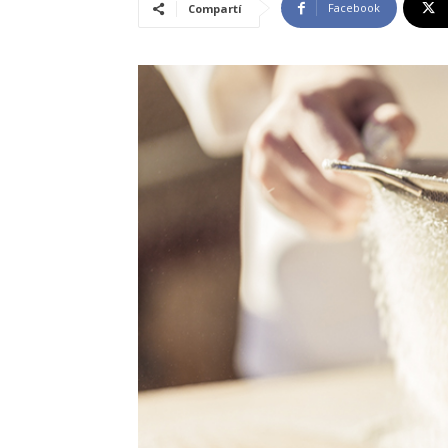
Facebook
Compartí