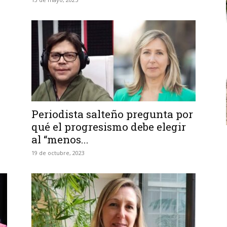
Periodista salteño pregunta por
qué el progresismo debe elegir
al “menos...
19 de octubre, 2023