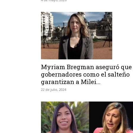
Myriam Bregman aseguró que
gobernadores como el salteño
garantizan a Milei...
22 de julio, 2024