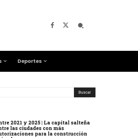
s
Deportes
ntre 2021 y 2025 | La capital salteña
ntre las ciudades con más
utorizaciones para la construcción