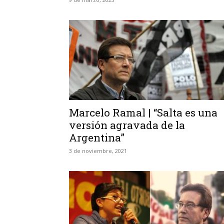
Marcelo Ramal | “Salta es una
versión agravada de la
Argentina”
3 de noviembre, 2021