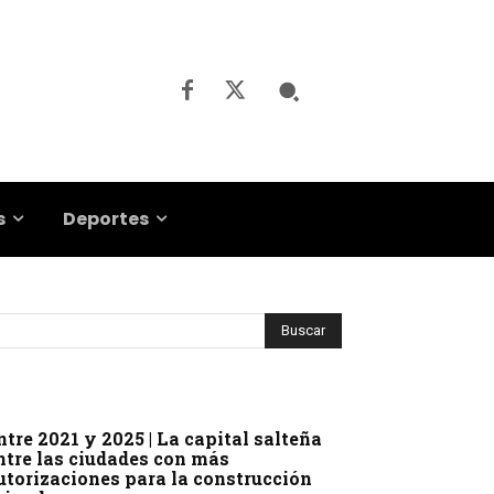
s
Deportes
ntre 2021 y 2025 | La capital salteña
ntre las ciudades con más
utorizaciones para la construcción