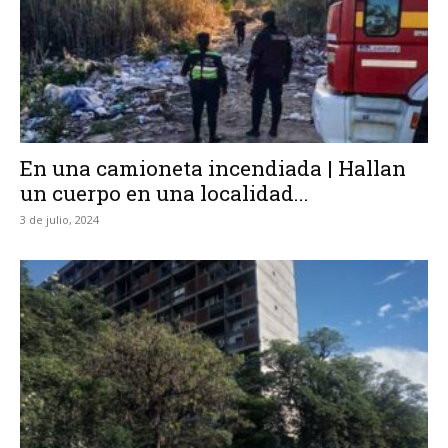
En una camioneta incendiada | Hallan
un cuerpo en una localidad...
3 de julio, 2024