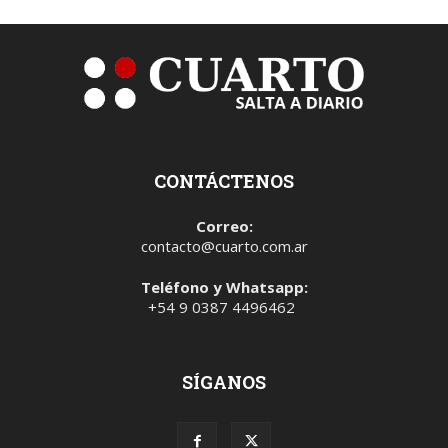
CONTÁCTENOS
Correo:
contacto@cuarto.com.ar
Teléfono y Whatsapp:
+54 9 0387 4496462
SÍGANOS