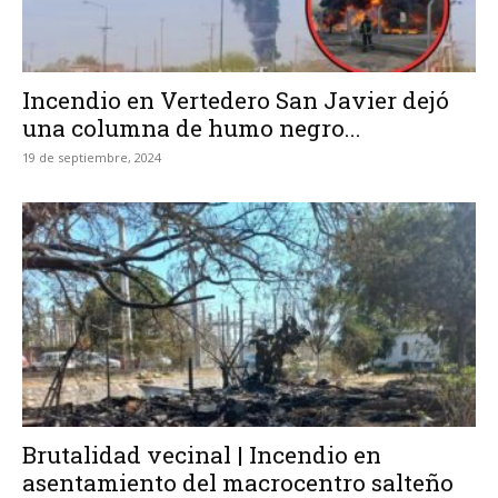
Incendio en Vertedero San Javier dejó
una columna de humo negro...
19 de septiembre, 2024
Brutalidad vecinal | Incendio en
asentamiento del macrocentro salteño