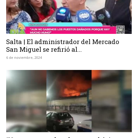
Salta | El administrador del Mercado
San Miguel se refirió al...
6 de noviembre, 2024