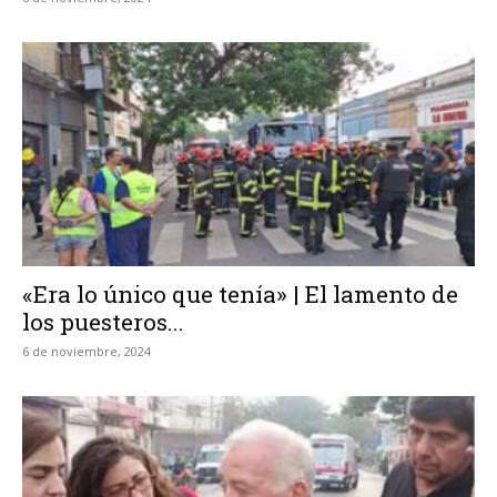
«Era lo único que tenía» | El lamento de
los puesteros...
6 de noviembre, 2024