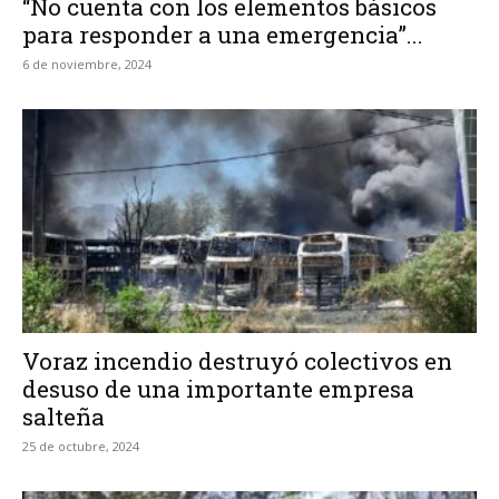
“No cuenta con los elementos básicos
para responder a una emergencia”...
6 de noviembre, 2024
Voraz incendio destruyó colectivos en
desuso de una importante empresa
salteña
25 de octubre, 2024