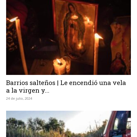
Barrios salteños | Le encendió una vela
a la virgen y...
24 de julio, 2024