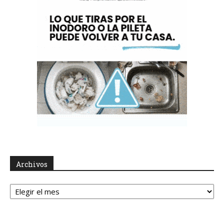
Archivos
Archivos