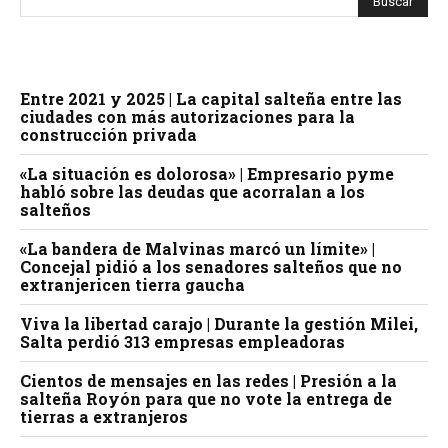
Entre 2021 y 2025 | La capital salteña entre las
ciudades con más autorizaciones para la
construcción privada
«La situación es dolorosa» | Empresario pyme
habló sobre las deudas que acorralan a los
salteños
«La bandera de Malvinas marcó un límite» |
Concejal pidió a los senadores salteños que no
extranjericen tierra gaucha
Viva la libertad carajo | Durante la gestión Milei,
Salta perdió 313 empresas empleadoras
Cientos de mensajes en las redes | Presión a la
salteña Royón para que no vote la entrega de
tierras a extranjeros