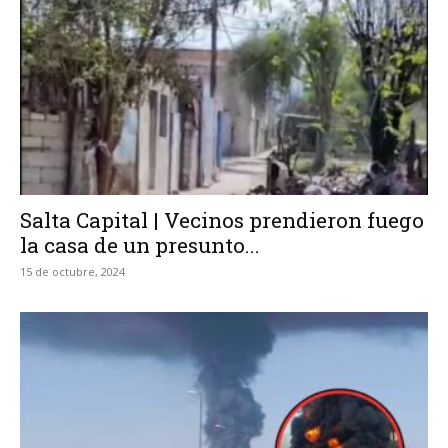
Salta Capital | Vecinos prendieron fuego
la casa de un presunto...
15 de octubre, 2024