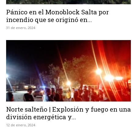
Pánico en el Monoblock Salta por
incendio que se originó en...
31 de enero, 2024
Norte salteño | Explosión y fuego en una
división energética y...
12 de enero, 2024