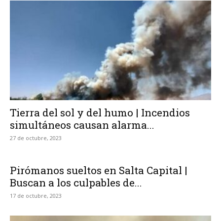
Tierra del sol y del humo | Incendios
simultáneos causan alarma...
27 de octubre, 2023
Pirómanos sueltos en Salta Capital |
Buscan a los culpables de...
17 de octubre, 2023