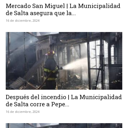
Mercado San Miguel | La Municipalidad
de Salta asegura que la...
16 de diciembre, 2024
Después del incendio | La Municipalidad
de Salta corre a Pepe...
16 de diciembre, 2024