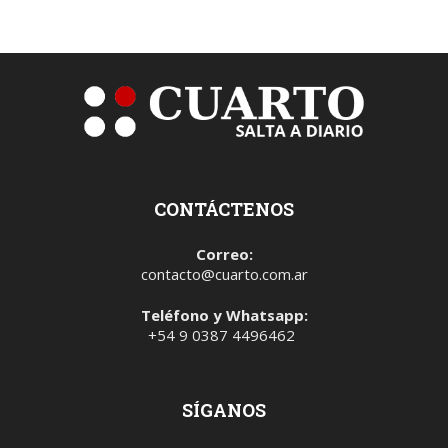
CONTÁCTENOS
Correo:
contacto@cuarto.com.ar
Teléfono y Whatsapp:
+54 9 0387 4496462
SÍGANOS