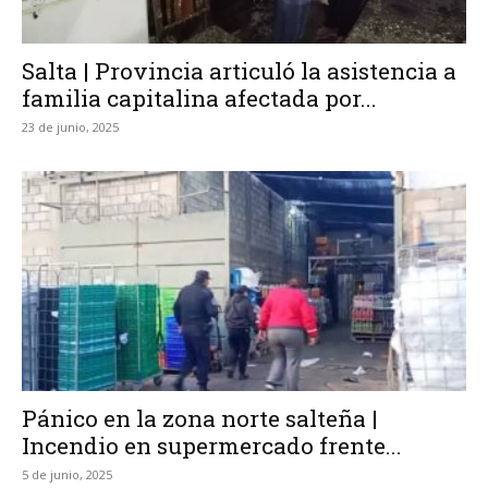
Salta | Provincia articuló la asistencia a
familia capitalina afectada por...
23 de junio, 2025
Pánico en la zona norte salteña |
Incendio en supermercado frente...
5 de junio, 2025