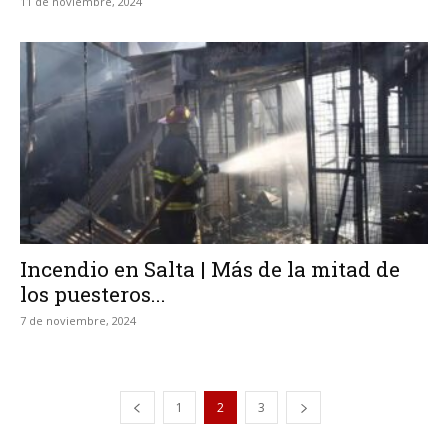
11 de noviembre, 2024
Incendio en Salta | Más de la mitad de
los puesteros...
7 de noviembre, 2024
1
2
3