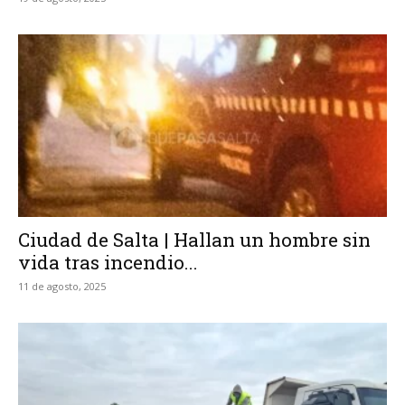
Ciudad de Salta | Hallan un hombre sin
vida tras incendio...
11 de agosto, 2025