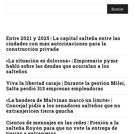
Entre 2021 y 2025 | La capital salteña entre las
ciudades con más autorizaciones para la
construcción privada
«La situación es dolorosa» | Empresario pyme
habló sobre las deudas que acorralan a los
salteños
Viva la libertad carajo | Durante la gestión Milei,
Salta perdió 313 empresas empleadoras
«La bandera de Malvinas marcó un límite» |
Concejal pidió a los senadores salteños que no
extranjericen tierra gaucha
Cientos de mensajes en las redes | Presión a la
salteña Royón para que no vote la entrega de
tierras a extranjeros