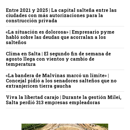
Entre 2021 y 2025 | La capital salteña entre las
ciudades con más autorizaciones para la
construcción privada
«La situación es dolorosa» | Empresario pyme
habló sobre las deudas que acorralan a los
salteños
Clima en Salta | El segundo fin de semana de
agosto llega con vientos y cambio de
temperatura
«La bandera de Malvinas marcó un límite» |
Concejal pidió a los senadores salteños que no
extranjericen tierra gaucha
Viva la libertad carajo | Durante la gestión Milei,
Salta perdió 313 empresas empleadoras