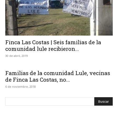
Finca Las Costas | Seis familias de la
comunidad lule recibieron...
30 de abril, 2019
Familias de la comunidad Lule, vecinas
de Finca Las Costas, no...
6 de noviembre, 2018