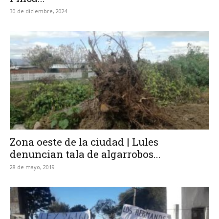
30 de diciembre, 2024
Zona oeste de la ciudad | Lules
denuncian tala de algarrobos...
28 de mayo, 2019