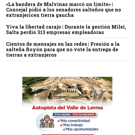
«La bandera de Malvinas marcó un límite» |
Concejal pidió a los senadores salteños que no
extranjericen tierra gaucha
Viva la libertad carajo | Durante la gestión Milei,
Salta perdió 313 empresas empleadoras
Cientos de mensajes en las redes | Presión a la
salteña Royón para que no vote la entrega de
tierras a extranjeros