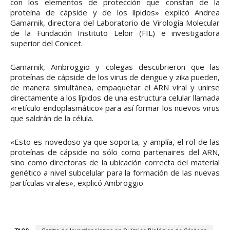
con los elementos de protección que constan de la
proteína de cápside y de los lípidos» explicó Andrea
Gamarnik, directora del Laboratorio de Virología Molecular
de la Fundación Instituto Leloir (FIL) e investigadora
superior del Conicet.
Gamarnik, Ambroggio y colegas descubrieron que las
proteínas de cápside de los virus de dengue y zika pueden,
de manera simultánea, empaquetar el ARN viral y unirse
directamente a los lípidos de una estructura celular llamada
«retículo endoplasmático» para así formar los nuevos virus
que saldrán de la célula.
«Esto es novedoso ya que soporta, y amplía, el rol de las
proteínas de cápside no sólo como partenaires del ARN,
sino como directoras de la ubicación correcta del material
genético a nivel subcelular para la formación de las nuevas
partículas virales», explicó Ambroggio.