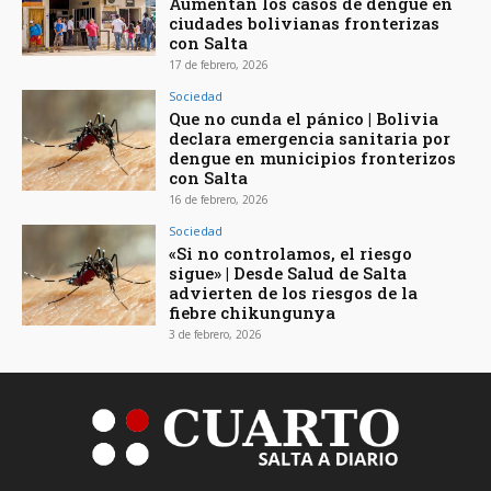
Aumentan los casos de dengue en
ciudades bolivianas fronterizas
con Salta
17 de febrero, 2026
Sociedad
Que no cunda el pánico | Bolivia
declara emergencia sanitaria por
dengue en municipios fronterizos
con Salta
16 de febrero, 2026
Sociedad
«Si no controlamos, el riesgo
sigue» | Desde Salud de Salta
advierten de los riesgos de la
fiebre chikungunya
3 de febrero, 2026