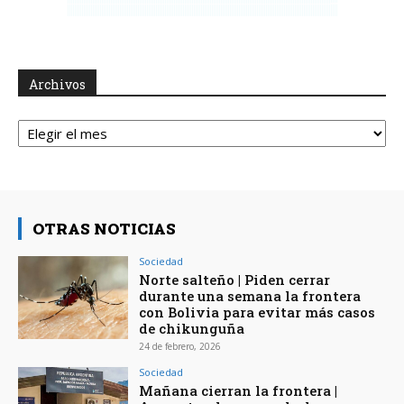
Archivos
Archivos
OTRAS NOTICIAS
Sociedad
Norte salteño | Piden cerrar
durante una semana la frontera
con Bolivia para evitar más casos
de chikunguña
24 de febrero, 2026
Sociedad
Mañana cierran la frontera |