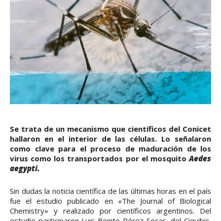
Se trata de un mecanismo que científicos del Conicet
hallaron en el interior de las células. Lo señalaron
como clave para
el proceso de maduración de los
virus como los transportados por el mosquito
Aedes
aegypti.
Sin dudas la noticia científica de las últimas horas en el país
fue el estudio publicado en «The Journal of Biological
Chemistry» y realizado por científicos argentinos. Del
estudio participaron Luis Benito Pérez Socas, del Ciquibic,