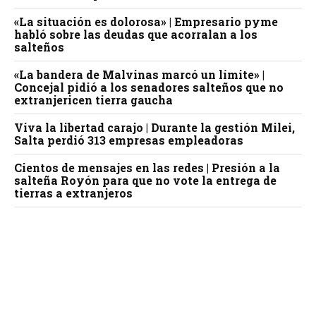
«La situación es dolorosa» | Empresario pyme
habló sobre las deudas que acorralan a los
salteños
«La bandera de Malvinas marcó un límite» |
Concejal pidió a los senadores salteños que no
extranjericen tierra gaucha
Viva la libertad carajo | Durante la gestión Milei,
Salta perdió 313 empresas empleadoras
Cientos de mensajes en las redes | Presión a la
salteña Royón para que no vote la entrega de
tierras a extranjeros