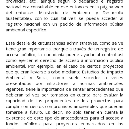
provincias, etc., aunque según lo declarado el registro
nacional era consultable en ese entonces en la página web
del entonces Ministerio de Ambiente y Desarrollo
Sustentable), con lo cual tal vez se pueda acceder al
registro nacional con un pedido de información pública
ambiental específico.
Este detalle de circunstancias administrativas, como se ve
tiene gran importancia, porque a través de un registro de
acceso público, la ciudadanía puede ayudar al control así
como ejercer el derecho de acceso a información pública
ambiental. Por ejemplo, en el caso de ciertos proyectos
que quieran llevarse a cabo mediante Estudios de Impacto
Ambiental y Social, como suele suceder a veces
presentados por infractores a normas ambientales
vigentes, tiene la importancia de sentar antecedentes que
debieran tal vez ser tomados en cuenta para evaluar la
capacidad de los proponentes de los proyectos para
cumplir con ciertos compromisos ambientales que puedan
tomarse a futuro. Es decir, no sólo tener en cuenta la
existencia de este tipo de antecedentes para el acceso a
fondos públicos para proyectos enmarcados en las