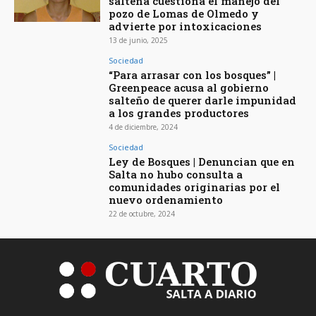
salteña cuestiona el manejo del
pozo de Lomas de Olmedo y
advierte por intoxicaciones
13 de junio, 2025
Sociedad
“Para arrasar con los bosques” |
Greenpeace acusa al gobierno
salteño de querer darle impunidad
a los grandes productores
4 de diciembre, 2024
Sociedad
Ley de Bosques | Denuncian que en
Salta no hubo consulta a
comunidades originarias por el
nuevo ordenamiento
22 de octubre, 2024