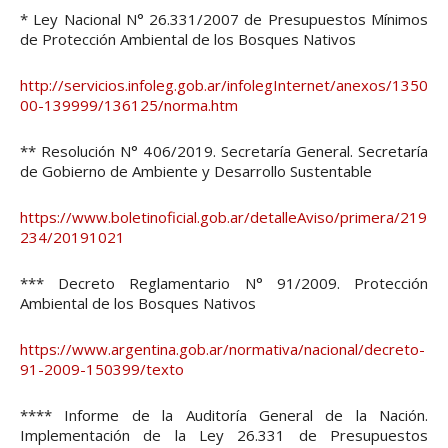
* Ley Nacional N° 26.331/2007 de Presupuestos Mínimos
de Protección Ambiental de los Bosques Nativos
http://servicios.infoleg.gob.ar/infolegInternet/anexos/1350
00-139999/136125/norma.htm
** Resolución N° 406/2019. Secretaría General. Secretaría
de Gobierno de Ambiente y Desarrollo Sustentable
https://www.boletinoficial.gob.ar/detalleAviso/primera/219
234/20191021
*** Decreto Reglamentario N° 91/2009. Protección
Ambiental de los Bosques Nativos
https://www.argentina.gob.ar/normativa/nacional/decreto-
91-2009-150399/texto
**** Informe de la Auditoría General de la Nación.
Implementación de la Ley 26.331 de Presupuestos