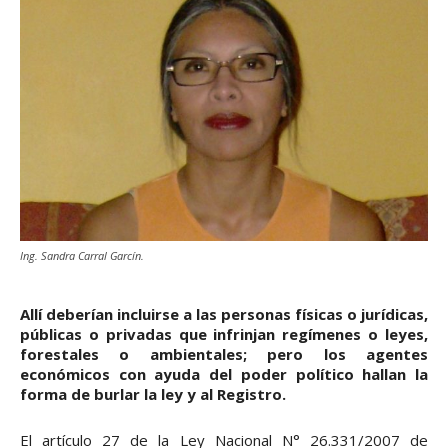
Ing. Sandra Carral Garcín.
Allí deberían incluirse a las personas físicas o jurídicas,
públicas o privadas que infrinjan regímenes o leyes,
forestales o ambientales; pero los agentes
económicos con ayuda del poder político hallan la
forma de burlar la ley y al Registro.
El artículo 27 de la Ley Nacional N° 26.331/2007 de