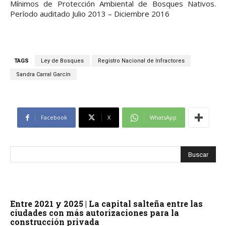
Mínimos de Protección Ambiental de Bosques Nativos.
Período auditado Julio 2013 – Diciembre 2016
TAGS
Ley de Bosques
Registro Nacional de Infractores
Sandra Carral Garcín
Facebook
X
WhatsApp
Entre 2021 y 2025 | La capital salteña entre las
ciudades con más autorizaciones para la
construcción privada