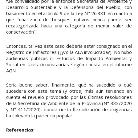
fue convalidado por la entonces Secretaría de Ambiente y
Desarrollo Sustentable y la Defensoría del Pueblo, con
basamento en el artículo 9 de la Ley N° 26.331 en cuanto a
que “una zona de bosques nativos nunca puede ser
recategorizada hacia una categoría de menor valor de
conservación”.
Entonces, tal vez este caso debería estar consignado en el
Registro de Infractores (¿y/o la ALA involucrada?). No hubo
audiencias públicas ni Estudios de Impacto Ambiental y
Social en tales circunstancias según consta en el informe
AGN.
Sería bueno saber, finalmente, qué ha sucedido o qué
sucederá con este tema (y otros) más aún teniendo en
cuenta el revuelo provocado por las últimas resoluciones
de la Secretaría de Ambiente de la Provincia (N° 333/2020
y N° 411/2020), donde cierta flexibilización de exigencias
ha colmado la paciencia popular.
Referencias: