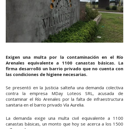
Exigen una multa por la contaminación en el Río
Arenales equivalente a 1100 canastas básicas. La
firma desarrolló un barrio privado que no cuenta con
las condiciones de higiene necesarias.
Se presentó en la Justicia salteña una demanda colectiva
contra la empresa MDay Loteos SRL, acusada de
contaminar el Río Arenales por la falta de infraestructura
sanitaria en el barrio privado Vía Aurelia.
La demanda exige una multa civil equivalente a 1100
canastas básicas, un monto que hoy se acerca a los 1500