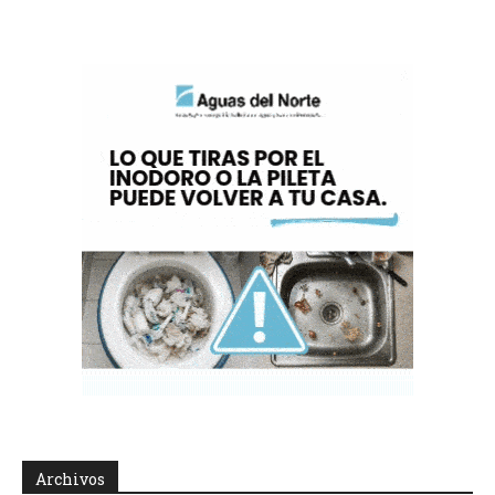
Archivos