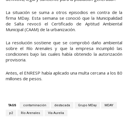
La situación se suma a otros episodios en contra de la
firma MDay. Esta semana se conoció que la Municipalidad
de Salta revocó el Certificado de Aptitud Ambiental
Municipal (CAAM) de la urbanización.
La resolución sostiene que se comprobó daño ambiental
sobre el Río Arenales y que la empresa incumplió las
condiciones bajo las cuales había obtenido la autorización
provisoria.
Antes, el ENRESP había aplicado una multa cercana a los 80
millones de pesos.
TAGS
contaminación
destacada
Grupo MDay
MDAY
p2
Río Arenales
Vía Aurelia