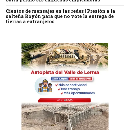
Cientos de mensajes en las redes | Presión a la
salteña Royón para que no vote la entrega de
tierras a extranjeros