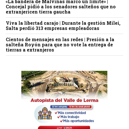
«La bandera de Malvinas marcó un límite» |
Concejal pidió a los senadores salteños que no
extranjericen tierra gaucha
Viva la libertad carajo | Durante la gestión Milei,
Salta perdió 313 empresas empleadoras
Cientos de mensajes en las redes | Presión a la
salteña Royón para que no vote la entrega de
tierras a extranjeros