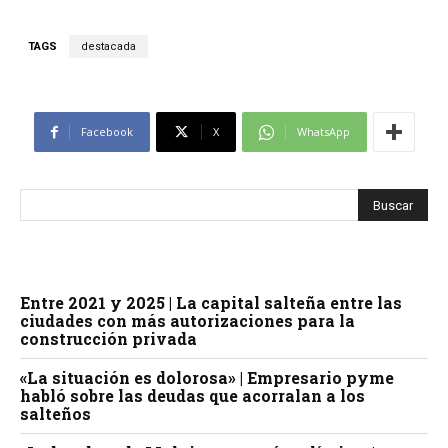
TAGS
destacada
Facebook
X
WhatsApp
Entre 2021 y 2025 | La capital salteña entre las
ciudades con más autorizaciones para la
construcción privada
«La situación es dolorosa» | Empresario pyme
habló sobre las deudas que acorralan a los
salteños