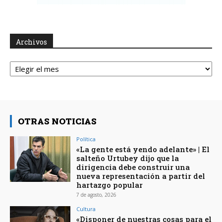
Archivos
Archivos
OTRAS NOTICIAS
Política
«La gente está yendo adelante» | El
salteño Urtubey dijo que la
dirigencia debe construir una
nueva representación a partir del
hartazgo popular
7 de agosto, 2026
Cultura
«Disponer de nuestras cosas para el