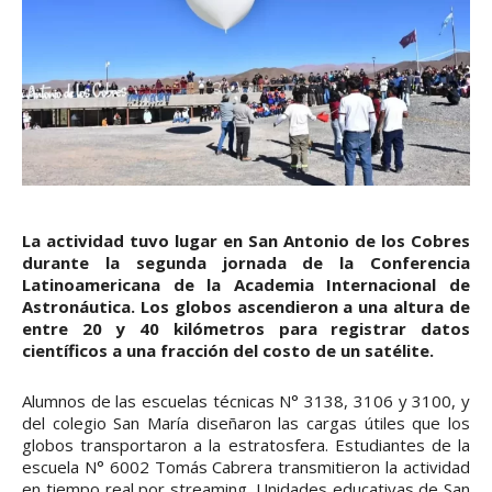
La actividad tuvo lugar en San Antonio de los Cobres
durante la segunda jornada de la Conferencia
Latinoamericana de la Academia Internacional de
Astronáutica. Los globos ascendieron a una altura de
entre 20 y 40 kilómetros para registrar datos
científicos a una fracción del costo de un satélite.
Alumnos de las escuelas técnicas N° 3138, 3106 y 3100, y
del colegio San María diseñaron las cargas útiles que los
globos transportaron a la estratosfera. Estudiantes de la
escuela N° 6002 Tomás Cabrera transmitieron la actividad
en tiempo real por streaming. Unidades educativas de San