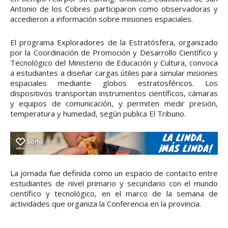
Antonio de los Cobres participaron como observadoras y
accedieron a información sobre misiones espaciales.
El programa Exploradores de la Estratósfera, organizado
por la Coordinación de Promoción y Desarrollo Científico y
Tecnológico del Ministerio de Educación y Cultura, convoca
a estudiantes a diseñar cargas útiles para simular misiones
espaciales mediante globos estratosféricos. Los
dispositivos transportan instrumentos científicos, cámaras
y equipos de comunicación, y permiten medir presión,
temperatura y humedad, según publica El Tribuno.
La jornada fue definida como un espacio de contacto entre
estudiantes de nivel primario y secundario con el mundo
científico y tecnológico, en el marco de la semana de
actividades que organiza la Conferencia en la provincia.