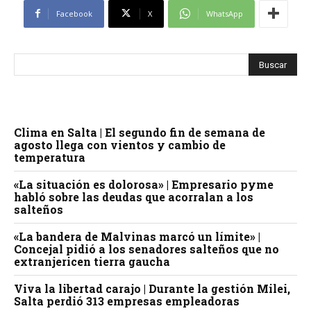
Facebook
X
WhatsApp
Clima en Salta | El segundo fin de semana de
agosto llega con vientos y cambio de
temperatura
«La situación es dolorosa» | Empresario pyme
habló sobre las deudas que acorralan a los
salteños
«La bandera de Malvinas marcó un límite» |
Concejal pidió a los senadores salteños que no
extranjericen tierra gaucha
Viva la libertad carajo | Durante la gestión Milei,
Salta perdió 313 empresas empleadoras