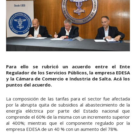
Para ello se rubricó un acuerdo entre el Ente
Regulador de los Servicios Públicos, la empresa EDESA
y la Cámara de Comercio e Industria de Salta. Acá los
puntos del acuerdo.
La composición de las tarifas para el sector fue afectada
por la abrupta quita de subsidios al abastecimiento de la
energía eléctrica por parte del Estado nacional que
comprende el 60% de la misma con un incremento superior
al 400%; mientras que el componente regulado por la
empresa EDESA de un 40 % con un aumento del 78%.