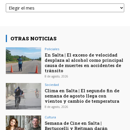
Archivos
OTRAS NOTICIAS
Policiales
En Salta | El exceso de velocidad
desplaza al alcohol como principal
causa de muertes en accidentes de
tránsito
8 de agosto, 2026
Sociedad
Clima en Salta | El segundo fin de
semana de agosto llega con
vientos y cambio de temperatura
8 de agosto, 2026
Cultura
Semana de Cine en Salta |
Bertuccelli y Rejtman darán