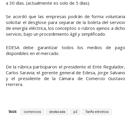
a 30 días. (actualmente es solo de 5 días).
Se acordó que las empresas podrán de forma voluntaria
solicitar el desglose para separar de la boleta del servicio
de energía eléctrica, los conceptos o rubros ajenos a dicho
servicio, bajo un procedimiento ágil y simplificado.
EDESA debe garantizar todos los medios de pago
disponibles en el mercado.
De la rúbrica participaron el presidente el Ente Regulador,
Carlos Saravia; el gerente general de Edesa, Jorge Salvano
y el presidente de la Cámara de Comercio Gustavo
Herrera.
TAGS
comercios
destacada
p2
Tarifa eléctrica