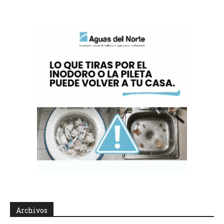
Archivos