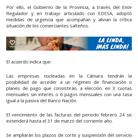
Por ello, el Gobierno de la Provincia, a través del Ente
Regulador y en trabajo articulado con EDESA, adoptó
medidas de urgencia que acompañan y alivian la crítica
situación de los comerciantes salteños.
El acuerdo indica que:
Las empresas nucleadas en la Cámara tendrán la
posibilidad de acceder a un régimen de financiación o
planes de pago que consistirán, a elección: en 3 cuotas
mensuales sin interés o 6 pagos mensuales con una tasa
igual a la pasiva del Banco Nación.
El vencimiento de las facturas del periodo febrero 24 se
extenderá hasta el 31 de marzo del corriente año.
Se ampliarán los plazos de corte y suspensión del servicio