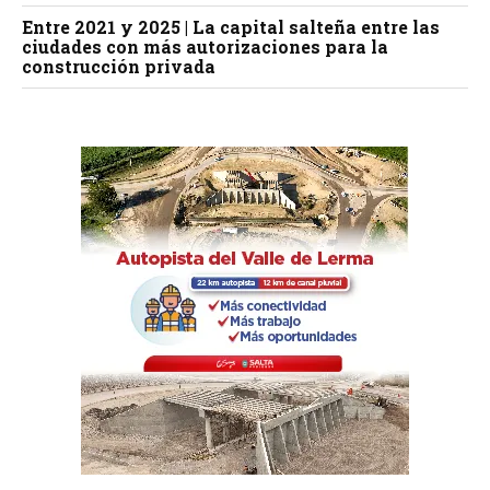
Entre 2021 y 2025 | La capital salteña entre las
ciudades con más autorizaciones para la
construcción privada