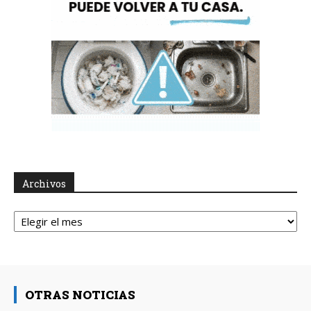
Archivos
Archivos
OTRAS NOTICIAS