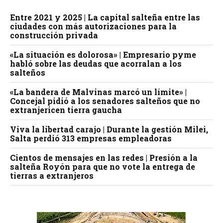
Entre 2021 y 2025 | La capital salteña entre las
ciudades con más autorizaciones para la
construcción privada
«La situación es dolorosa» | Empresario pyme
habló sobre las deudas que acorralan a los
salteños
«La bandera de Malvinas marcó un límite» |
Concejal pidió a los senadores salteños que no
extranjericen tierra gaucha
Viva la libertad carajo | Durante la gestión Milei,
Salta perdió 313 empresas empleadoras
Cientos de mensajes en las redes | Presión a la
salteña Royón para que no vote la entrega de
tierras a extranjeros