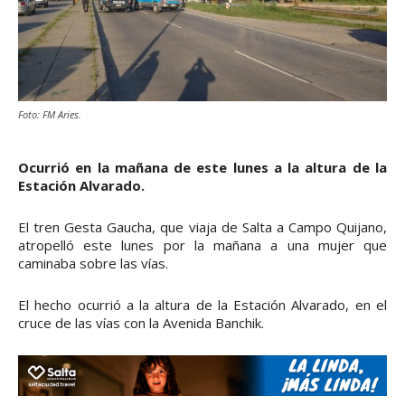
Foto: FM Aries.
Ocurrió en la mañana de este lunes a la altura de la
Estación Alvarado.
El tren Gesta Gaucha, que viaja de Salta a Campo Quijano,
atropelló este lunes por la mañana a una mujer que
caminaba sobre las vías.
El hecho ocurrió a la altura de la Estación Alvarado, en el
cruce de las vías con la Avenida Banchik.