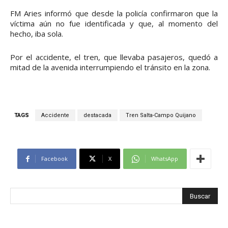
FM Aries informó que desde la policía confirmaron que la
víctima aún no fue identificada y que, al momento del
hecho, iba sola.
Por el accidente, el tren, que llevaba pasajeros, quedó a
mitad de la avenida interrumpiendo el tránsito en la zona.
TAGS
Accidente
destacada
Tren Salta-Campo Quijano
Facebook
X
WhatsApp