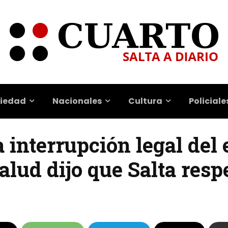
iedad
Nacionales
Cultura
Policiale
a interrupción legal del
alud dijo que Salta respe