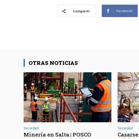
Facebook
Compartí
OTRAS NOTICIAS
Sociedad
Sociedad
Minería en Salta | POSCO
Casarse 