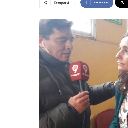
Facebook
Compartí