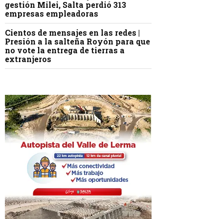
gestión Milei, Salta perdió 313
empresas empleadoras
Cientos de mensajes en las redes |
Presión a la salteña Royón para que
no vote la entrega de tierras a
extranjeros