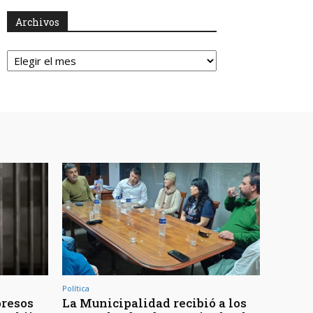
Archivos
Archivos
Política
presos
La Municipalidad recibió a los