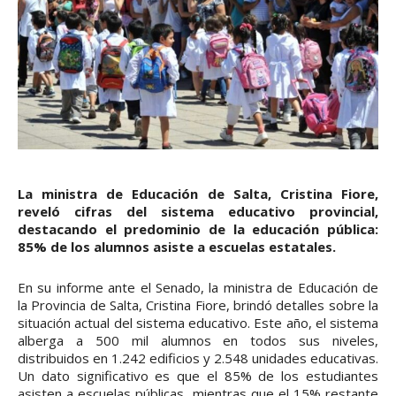
La ministra de Educación de Salta, Cristina Fiore,
reveló cifras del sistema educativo provincial,
destacando el predominio de la educación pública:
85% de los alumnos asiste a escuelas estatales.
En su informe ante el Senado, la ministra de Educación de
la Provincia de Salta, Cristina Fiore, brindó detalles sobre la
situación actual del sistema educativo. Este año, el sistema
alberga a 500 mil alumnos en todos sus niveles,
distribuidos en 1.242 edificios y 2.548 unidades educativas.
Un dato significativo es que el 85% de los estudiantes
asisten a escuelas públicas, mientras que el 15% restante