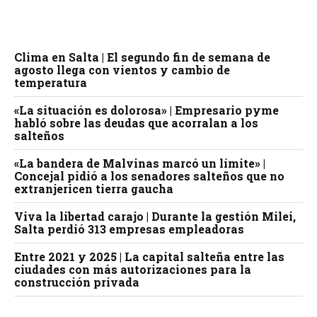
Clima en Salta | El segundo fin de semana de
agosto llega con vientos y cambio de
temperatura
«La situación es dolorosa» | Empresario pyme
habló sobre las deudas que acorralan a los
salteños
«La bandera de Malvinas marcó un límite» |
Concejal pidió a los senadores salteños que no
extranjericen tierra gaucha
Viva la libertad carajo | Durante la gestión Milei,
Salta perdió 313 empresas empleadoras
Entre 2021 y 2025 | La capital salteña entre las
ciudades con más autorizaciones para la
construcción privada