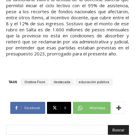
permitió iniciar el ciclo lectivo con el 95% de asistencia,
pese a los recortes de fondos nacionales que afectaron,
entre otros ítems, al Incentivo docente, que cubre entre el
8 y el 12% de sus ingresos. Sostuvo que el monto de ese
rubro en Salta es de 1.600 millones de pesos mensuales
que la provincia no está en condiciones de absorber y
reiteró que se reclamarán por vía administrativa y judicial,
por entender que esas partidas estaban previstas en el
presupuesto 2023, prorrogado para el presente año.
TAGS
Cristina Fiore
destacada
educación pública
Facebook
X
WhatsApp