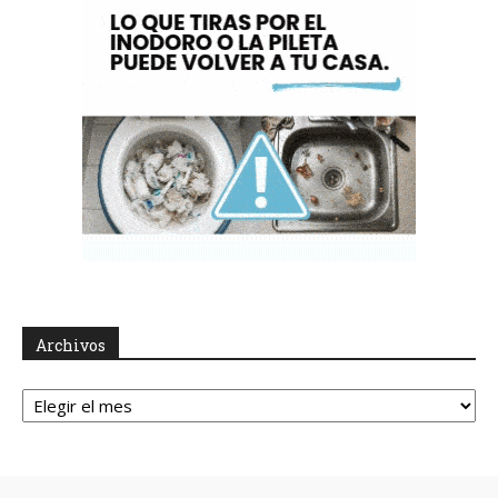
Archivos
Archivos