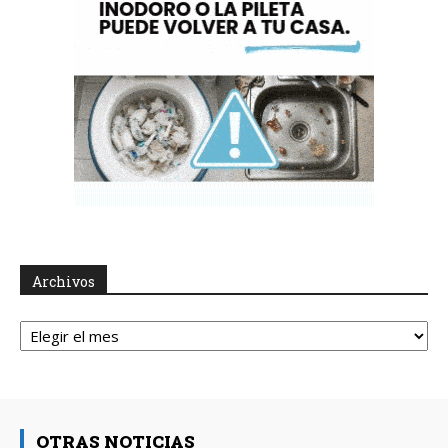
Archivos
Archivos
OTRAS NOTICIAS