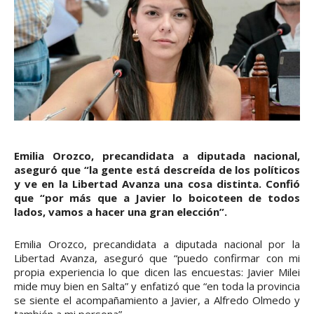
Emilia Orozco, precandidata a diputada nacional,
aseguró que “la gente está descreída de los políticos
y ve en la Libertad Avanza una cosa distinta. Confió
que “por más que a Javier lo boicoteen de todos
lados, vamos a hacer una gran elección”.
Emilia Orozco, precandidata a diputada nacional por la
Libertad Avanza, aseguró que “puedo confirmar con mi
propia experiencia lo que dicen las encuestas: Javier Milei
mide muy bien en Salta” y enfatizó que “en toda la provincia
se siente el acompañamiento a Javier, a Alfredo Olmedo y
también a mi persona”.