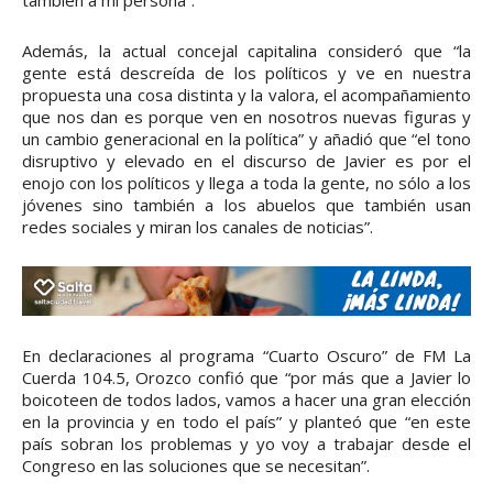
Además, la actual concejal capitalina consideró que “la
gente está descreída de los políticos y ve en nuestra
propuesta una cosa distinta y la valora, el acompañamiento
que nos dan es porque ven en nosotros nuevas figuras y
un cambio generacional en la política” y añadió que “el tono
disruptivo y elevado en el discurso de Javier es por el
enojo con los políticos y llega a toda la gente, no sólo a los
jóvenes sino también a los abuelos que también usan
redes sociales y miran los canales de noticias”.
En declaraciones al programa “Cuarto Oscuro” de FM La
Cuerda 104.5, Orozco confió que “por más que a Javier lo
boicoteen de todos lados, vamos a hacer una gran elección
en la provincia y en todo el país” y planteó que “en este
país sobran los problemas y yo voy a trabajar desde el
Congreso en las soluciones que se necesitan”.