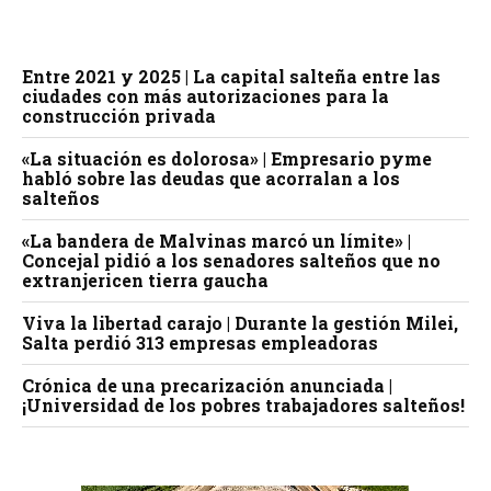
Entre 2021 y 2025 | La capital salteña entre las
ciudades con más autorizaciones para la
construcción privada
«La situación es dolorosa» | Empresario pyme
habló sobre las deudas que acorralan a los
salteños
«La bandera de Malvinas marcó un límite» |
Concejal pidió a los senadores salteños que no
extranjericen tierra gaucha
Viva la libertad carajo | Durante la gestión Milei,
Salta perdió 313 empresas empleadoras
Crónica de una precarización anunciada |
¡Universidad de los pobres trabajadores salteños!