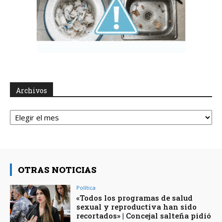
Archivos
Archivos
OTRAS NOTICIAS
Política
«Todos los programas de salud
sexual y reproductiva han sido
recortados» | Concejal salteña pidió