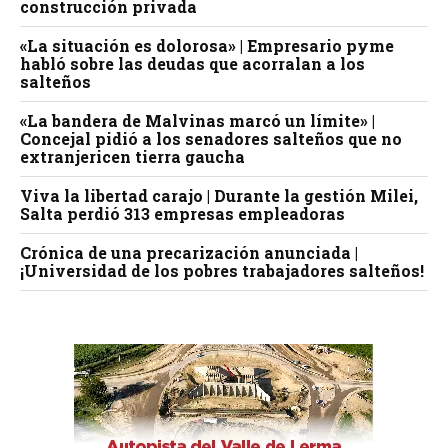
construcción privada
«La situación es dolorosa» | Empresario pyme
habló sobre las deudas que acorralan a los
salteños
«La bandera de Malvinas marcó un límite» |
Concejal pidió a los senadores salteños que no
extranjericen tierra gaucha
Viva la libertad carajo | Durante la gestión Milei,
Salta perdió 313 empresas empleadoras
Crónica de una precarización anunciada |
¡Universidad de los pobres trabajadores salteños!