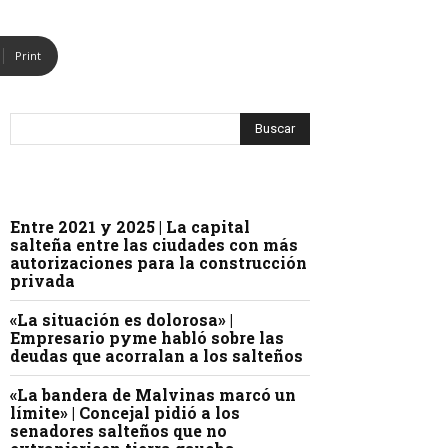
Print
Entre 2021 y 2025 | La capital
salteña entre las ciudades con más
autorizaciones para la construcción
privada
«La situación es dolorosa» |
Empresario pyme habló sobre las
deudas que acorralan a los salteños
«La bandera de Malvinas marcó un
límite» | Concejal pidió a los
senadores salteños que no