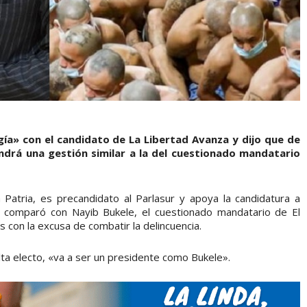
ía» con el candidato de La Libertad Avanza y dijo que de
endrá una gestión similar a la del cuestionado mandatario
 Patria, es precandidato al Parlasur y apoya la candidatura a
 y comparó con Nayib Bukele, el cuestionado mandatario de El
con la excusa de combatir la delincuencia.
lta electo, «va a ser un presidente como Bukele».