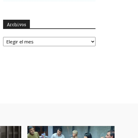
Archivos
Archivos