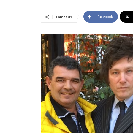
Facebook
Compartí