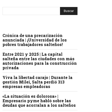
Crónica de una precarización
anunciada | ¡Universidad de los
pobres trabajadores salteños!
Entre 2021 y 2025 | La capital
salteña entre las ciudades con más
autorizaciones para la construcción
privada
Viva la libertad carajo | Durante la
gestión Milei, Salta perdió 313
empresas empleadoras
«La situación es dolorosa» |
Empresario pyme habló sobre las
deudas que acorralan a los salteños