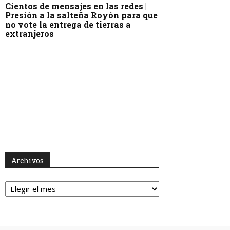
Cientos de mensajes en las redes |
Presión a la salteña Royón para que
no vote la entrega de tierras a
extranjeros
Archivos
Archivos