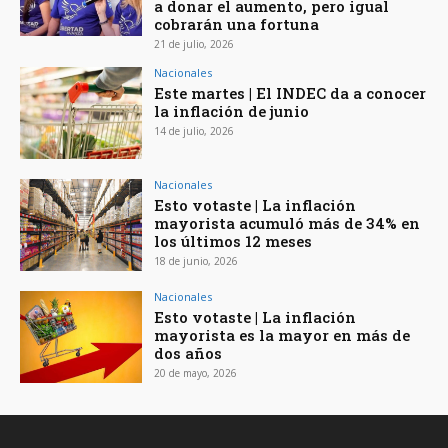
a donar el aumento, pero igual
cobrarán una fortuna
21 de julio, 2026
Nacionales
Este martes | El INDEC da a conocer
la inflación de junio
14 de julio, 2026
Nacionales
Esto votaste | La inflación
mayorista acumuló más de 34% en
los últimos 12 meses
18 de junio, 2026
Nacionales
Esto votaste | La inflación
mayorista es la mayor en más de
dos años
20 de mayo, 2026