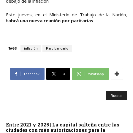
debajo de la inflación.
Este jueves, en el Ministerio de Trabajo de la Nación,
h
abrá una nueva reunión por paritarias
.
TAGS
inflación
Paro bancario
Facebook
X
WhatsApp
Entre 2021 y 2025 | La capital salteña entre las
ciudades con más autorizaciones para la