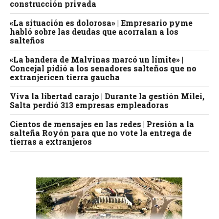
construcción privada
«La situación es dolorosa» | Empresario pyme
habló sobre las deudas que acorralan a los
salteños
«La bandera de Malvinas marcó un límite» |
Concejal pidió a los senadores salteños que no
extranjericen tierra gaucha
Viva la libertad carajo | Durante la gestión Milei,
Salta perdió 313 empresas empleadoras
Cientos de mensajes en las redes | Presión a la
salteña Royón para que no vote la entrega de
tierras a extranjeros