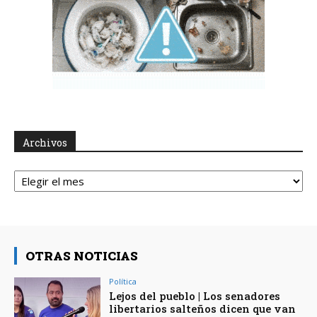
Archivos
Archivos
OTRAS NOTICIAS
Política
Lejos del pueblo | Los senadores
libertarios salteños dicen que van