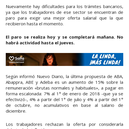
Nuevamente hay dificultades para los trámites bancarios,
ya que los trabajadores de ese sector se encuentran de
paro para exigir una mejor oferta salarial que la que
recibieron hasta el momento.
El paro se realiza hoy y se completará mañana. No
habrá actividad hasta el jueves.
Según informó Nuevo Diario, la última propuesta de ABA,
Abappra, ABE y Adeba es un aumento de 15% sobre la
remuneración «brutas normales y habituales», a pagar en
forma escalonada: 7% al 1° de enero de 2018 -que ya se
efectivizó-, 4% a partir del 1° de julio y 4% a partir del 1°
de octubre, no acumulativos en base al salario de
diciembre.
Los trabajadores rechazan la oferta por considerarla