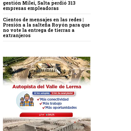
gestión Milei, Salta perdió 313
empresas empleadoras
Cientos de mensajes en las redes |
Presión a la salteña Royón para que
no vote la entrega de tierras a
extranjeros