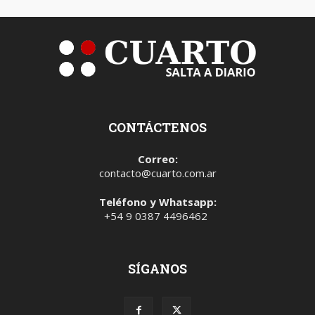
CONTÁCTENOS
Correo:
contacto@cuarto.com.ar
Teléfono y Whatsapp:
+54 9 0387 4496462
SÍGANOS