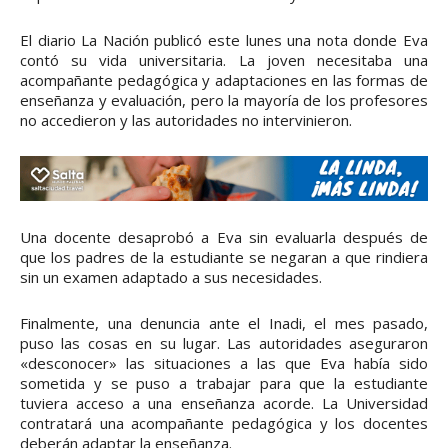
El diario La Nación publicó este lunes una nota donde Eva
contó su vida universitaria. La joven necesitaba una
acompañante pedagógica y adaptaciones en las formas de
enseñanza y evaluación, pero la mayoría de los profesores
no accedieron y las autoridades no intervinieron.
Una docente desaprobó a Eva sin evaluarla después de
que los padres de la estudiante se negaran a que rindiera
sin un examen adaptado a sus necesidades.
Finalmente, una denuncia ante el Inadi, el mes pasado,
puso las cosas en su lugar. Las autoridades aseguraron
«desconocer» las situaciones a las que Eva había sido
sometida y se puso a trabajar para que la estudiante
tuviera acceso a una enseñanza acorde. La Universidad
contratará una acompañante pedagógica y los docentes
deberán adaptar la enseñanza.