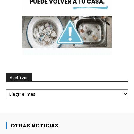
Archivos
Archivos
OTRAS NOTICIAS