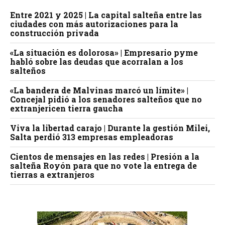
Entre 2021 y 2025 | La capital salteña entre las
ciudades con más autorizaciones para la
construcción privada
«La situación es dolorosa» | Empresario pyme
habló sobre las deudas que acorralan a los
salteños
«La bandera de Malvinas marcó un límite» |
Concejal pidió a los senadores salteños que no
extranjericen tierra gaucha
Viva la libertad carajo | Durante la gestión Milei,
Salta perdió 313 empresas empleadoras
Cientos de mensajes en las redes | Presión a la
salteña Royón para que no vote la entrega de
tierras a extranjeros