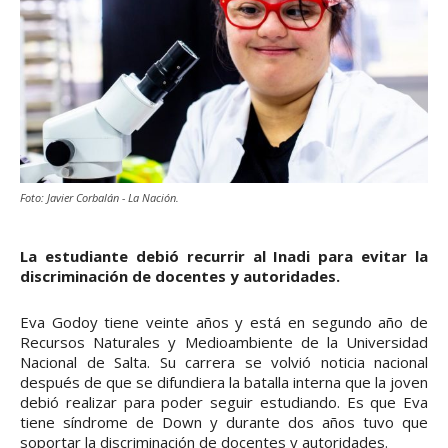
Foto: Javier Corbalán - La Nación.
La estudiante debió recurrir al Inadi para evitar la
discriminación de docentes y autoridades.
Eva Godoy tiene veinte años y está en segundo año de
Recursos Naturales y Medioambiente de la Universidad
Nacional de Salta. Su carrera se volvió noticia nacional
después de que se difundiera la batalla interna que la joven
debió realizar para poder seguir estudiando. Es que Eva
tiene síndrome de Down y durante dos años tuvo que
soportar la discriminación de docentes y autoridades.