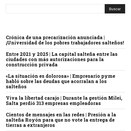
Crónica de una precarización anunciada |
¡Universidad de los pobres trabajadores salteños!
Entre 2021 y 2025 | La capital salteña entre las
ciudades con más autorizaciones para la
construcción privada
«La situación es dolorosa» | Empresario pyme
habló sobre las deudas que acorralan a los
salteños
Viva la libertad carajo | Durante la gestión Milei,
Salta perdió 313 empresas empleadoras
Cientos de mensajes en las redes | Presión a la
salteña Royón para que no vote la entrega de
tierras a extranjeros