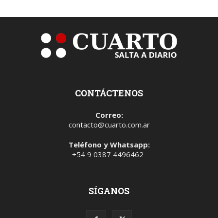
CONTÁCTENOS
Correo:
contacto@cuarto.com.ar
Teléfono y Whatsapp:
+54 9 0387 4496462
SÍGANOS