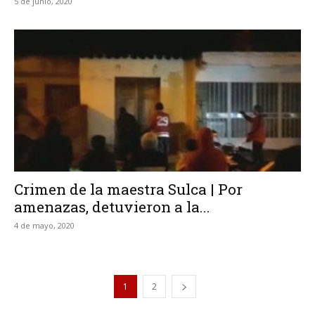
5 de junio, 2020
Crimen de la maestra Sulca | Por
amenazas, detuvieron a la...
4 de mayo, 2020
1
2