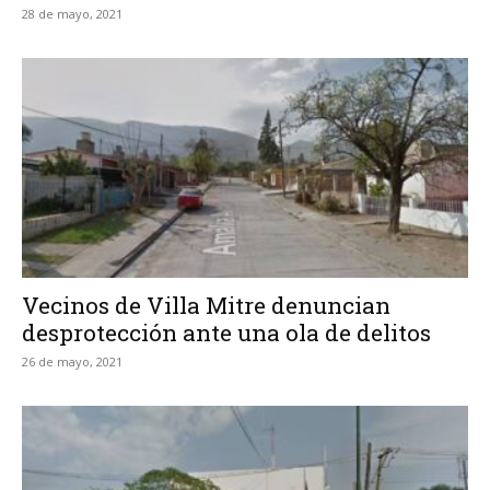
28 de mayo, 2021
Vecinos de Villa Mitre denuncian
desprotección ante una ola de delitos
26 de mayo, 2021