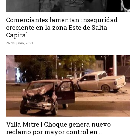
Comerciantes lamentan inseguridad
creciente en la zona Este de Salta
Capital
26 de junio, 2023
Villa Mitre | Choque genera nuevo
reclamo por mayor control en...