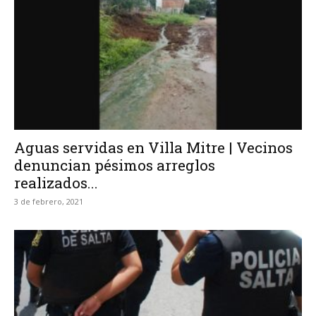
Aguas servidas en Villa Mitre | Vecinos
denuncian pésimos arreglos
realizados...
3 de febrero, 2021