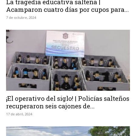
La tragedia educativa salteña |
Acamparon cuatro días por cupos para...
7 de octubre, 2024
¡El operativo del siglo! | Policías salteños
recuperaron seis cajones de...
17 de abril, 2024