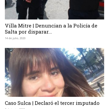
Villa Mitre | Denuncian a la Policía de
Salta por disparar...
14 de julio, 2020
Caso Sulca | Declaró el tercer imputado