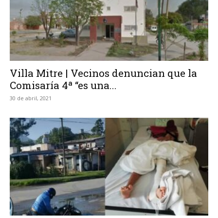
Villa Mitre | Vecinos denuncian que la
Comisaría 4ª “es una...
30 de abril, 2021