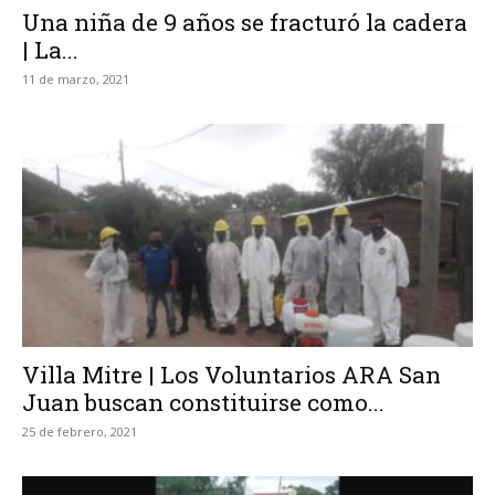
Una niña de 9 años se fracturó la cadera
| La...
11 de marzo, 2021
Villa Mitre | Los Voluntarios ARA San
Juan buscan constituirse como...
25 de febrero, 2021