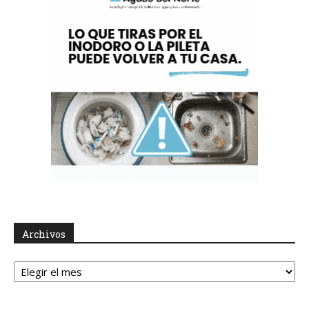
Archivos
Archivos