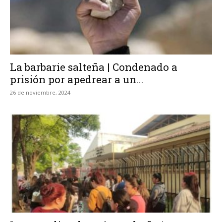
La barbarie salteña | Condenado a
prisión por apedrear a un...
26 de noviembre, 2024