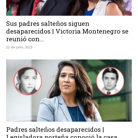
Sus padres salteños siguen
desaparecidos | Victoria Montenegro se
reunió con...
22 de julio, 2023
Padres salteños desaparecidos |
Legisladora porteña conoció la casa