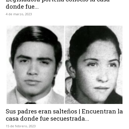
donde fue...
4 de marzo, 2023
Sus padres eran salteños | Encuentran la
casa donde fue secuestrada...
15 de febrero, 2023