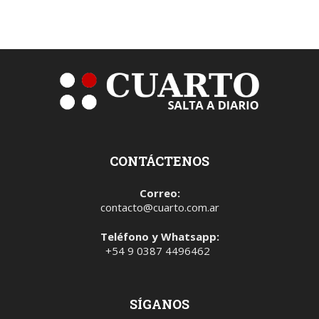
CONTÁCTENOS
Correo:
contacto@cuarto.com.ar
Teléfono y Whatsapp:
+54 9 0387 4496462
SÍGANOS