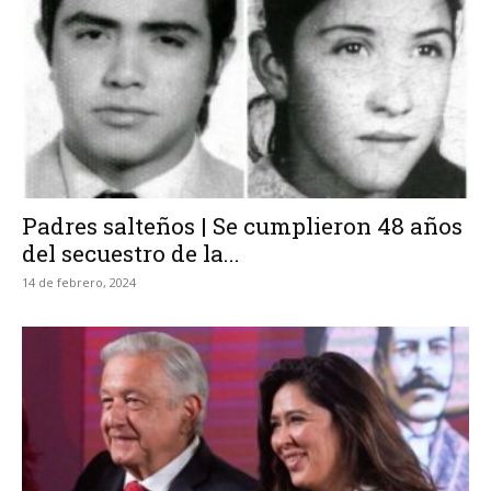
Padres salteños | Se cumplieron 48 años
del secuestro de la...
14 de febrero, 2024