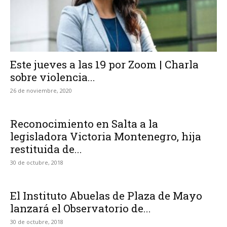
Este jueves a las 19 por Zoom | Charla
sobre violencia...
26 de noviembre, 2020
Reconocimiento en Salta a la
legisladora Victoria Montenegro, hija
restituida de...
30 de octubre, 2018
El Instituto Abuelas de Plaza de Mayo
lanzará el Observatorio de...
30 de octubre, 2018