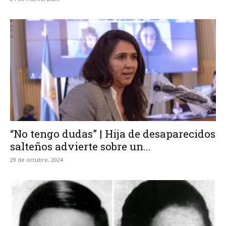
“No tengo dudas” | Hija de desaparecidos
salteños advierte sobre un...
29 de octubre, 2024