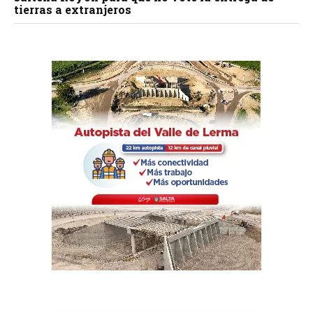
tierras a extranjeros