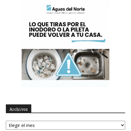
Archivos
Archivos