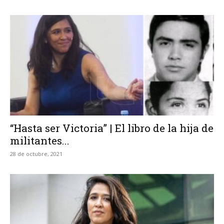
“Hasta ser Victoria” | El libro de la hija de
militantes...
28 de octubre, 2021