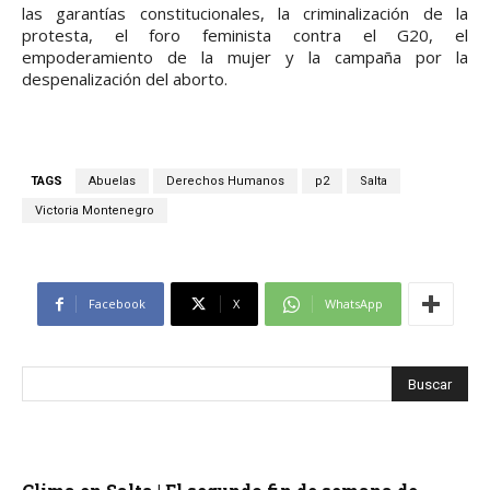
las garantías constitucionales, la criminalización de la
protesta, el foro feminista contra el G20, el
empoderamiento de la mujer y la campaña por la
despenalización del aborto.
TAGS
Abuelas
Derechos Humanos
p2
Salta
Victoria Montenegro
Facebook
X
WhatsApp