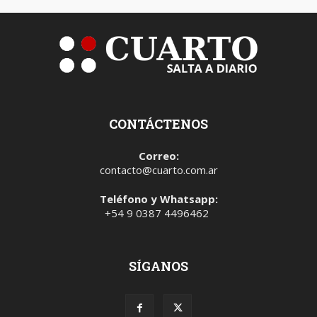
CONTÁCTENOS
Correo:
contacto@cuarto.com.ar
Teléfono y Whatsapp:
+54 9 0387 4496462
SÍGANOS