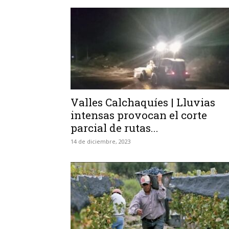
Valles Calchaquíes | Lluvias
intensas provocan el corte
parcial de rutas...
14 de diciembre, 2023