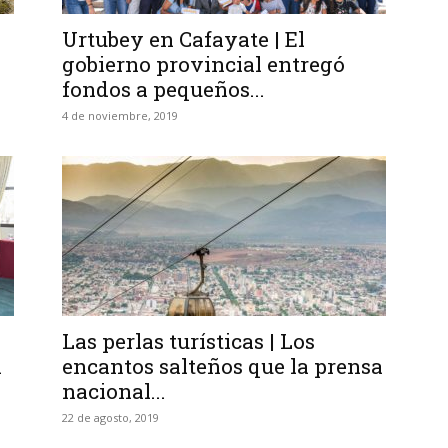
Urtubey en Cafayate | El
gobierno provincial entregó
fondos a pequeños...
4 de noviembre, 2019
Las perlas turísticas | Los
á
encantos salteños que la prensa
nacional...
22 de agosto, 2019