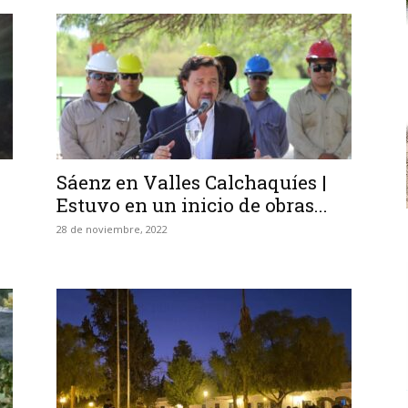
Sáenz en Valles Calchaquíes |
Estuvo en un inicio de obras...
28 de noviembre, 2022