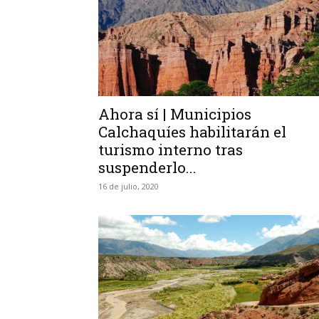
Ahora sí | Municipios
Calchaquíes habilitarán el
turismo interno tras
suspenderlo...
16 de julio, 2020