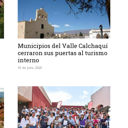
Municipios del Valle Calchaquí
cerraron sus puertas al turismo
interno
10 de julio, 2020