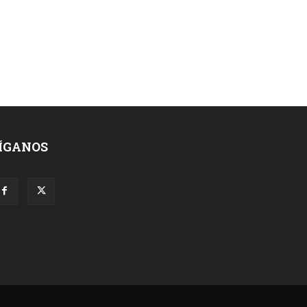
ÍGANOS