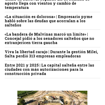
agosto llega con vientos y cambio de
temperatura
«La situación es dolorosa» | Empresario pyme
habló sobre las deudas que acorralan a los
salteños
«La bandera de Malvinas marcó un límite» |
Concejal pidió a los senadores salteños que no
extranjericen tierra gaucha
Viva la libertad carajo | Durante la gestión Milei,
Salta perdió 313 empresas empleadoras
Entre 2021 y 2025 | La capital salteña entre las
ciudades con más autorizaciones para la
construcción privada