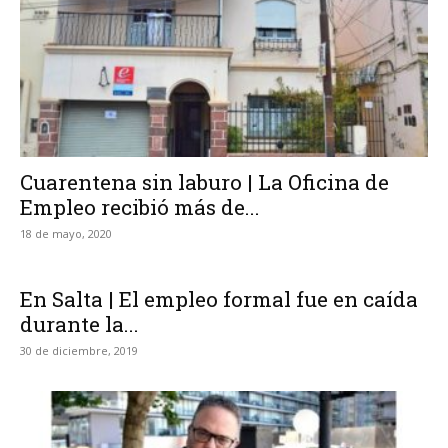
Cuarentena sin laburo | La Oficina de
Empleo recibió más de...
18 de mayo, 2020
En Salta | El empleo formal fue en caída
durante la...
30 de diciembre, 2019