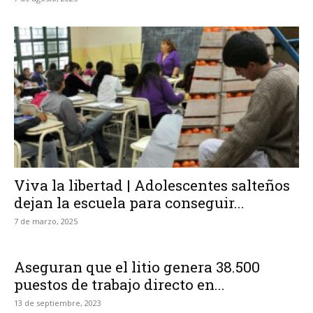
Viva la libertad | Adolescentes salteños
dejan la escuela para conseguir...
7 de marzo, 2025
Aseguran que el litio genera 38.500
puestos de trabajo directo en...
13 de septiembre, 2023