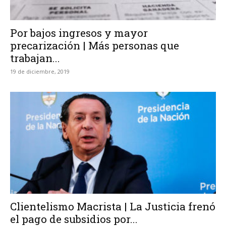
Por bajos ingresos y mayor
precarización | Más personas que
trabajan...
19 de diciembre, 2019
Clientelismo Macrista | La Justicia frenó
el pago de subsidios por...