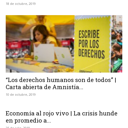
18 de octubre, 2019
“Los derechos humanos son de todos” |
Carta abierta de Amnistía...
10 de octubre, 2019
Economía al rojo vivo | La crisis hunde
en promedio a...
25 de julio, 2019