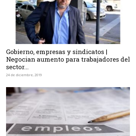
Gobierno, empresas y sindicatos |
Negocian aumento para trabajadores del
sector...
24 de diciembre, 2019