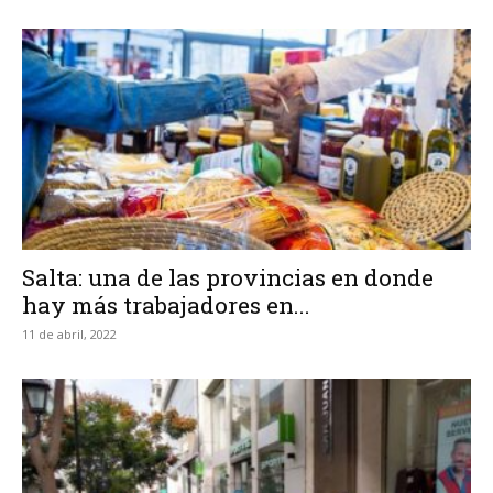
Salta: una de las provincias en donde
hay más trabajadores en...
11 de abril, 2022