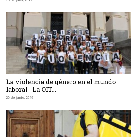
La violencia de género en el mundo
laboral | La OIT...
20 de junio, 2019