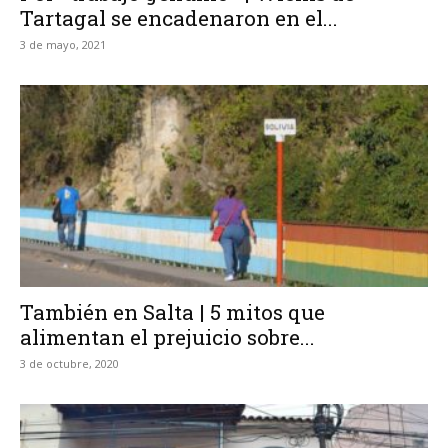
Tartagal se encadenaron en el...
3 de mayo, 2021
También en Salta | 5 mitos que
alimentan el prejuicio sobre...
3 de octubre, 2020