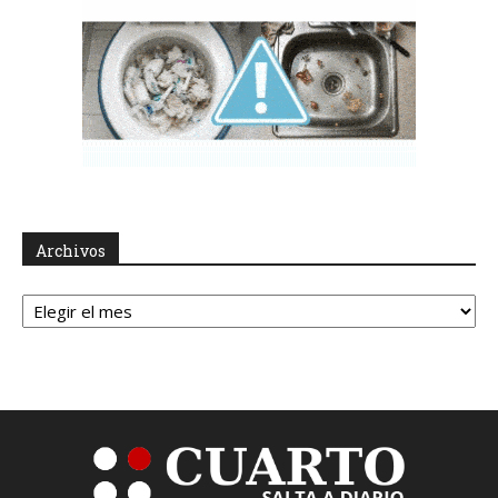
Archivos
Archivos