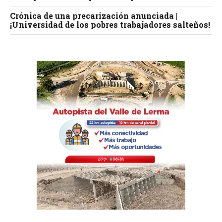
Crónica de una precarización anunciada |
¡Universidad de los pobres trabajadores salteños!