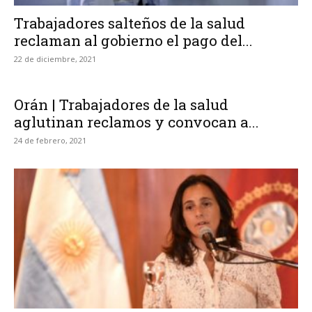
Trabajadores salteños de la salud
reclaman al gobierno el pago del...
22 de diciembre, 2021
Orán | Trabajadores de la salud
aglutinan reclamos y convocan a...
24 de febrero, 2021