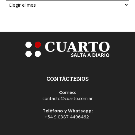
CONTÁCTENOS
Correo:
contacto@cuarto.com.ar
Teléfono y Whatsapp:
+54 9 0387 4496462