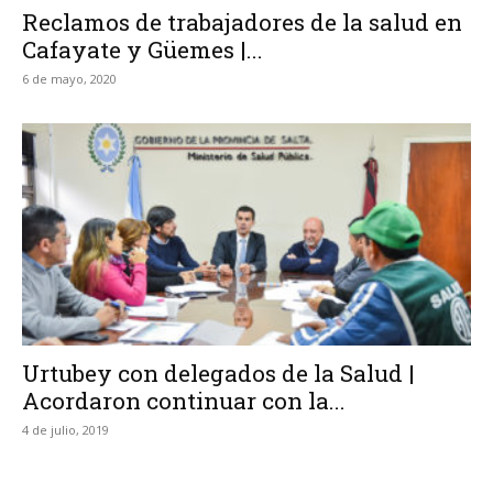
Reclamos de trabajadores de la salud en
Cafayate y Güemes |...
6 de mayo, 2020
Urtubey con delegados de la Salud |
Acordaron continuar con la...
4 de julio, 2019