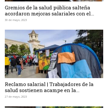
Gremios de la salud pública salteña
acordaron mejoras salariales con el...
30 de mayo, 2023
Reclamo salarial | Trabajadores de la
salud sostienen acampe en la...
27 de mayo, 2023