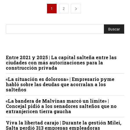
1
2
Entre 2021 y 2025 | La capital salteña entre las
ciudades con más autorizaciones para la
construcción privada
«La situación es dolorosa» | Empresario pyme
habló sobre las deudas que acorralan a los
salteños
«La bandera de Malvinas marcó un límite» |
Concejal pidió a los senadores salteños que no
extranjericen tierra gaucha
Viva la libertad carajo | Durante la gestión Milei,
Salta perdió 313 empresas empleadoras