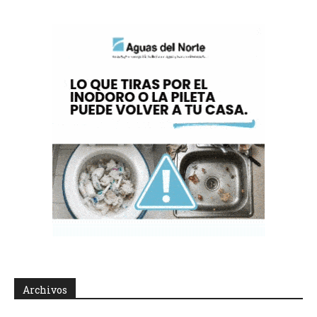
Archivos
Archivos