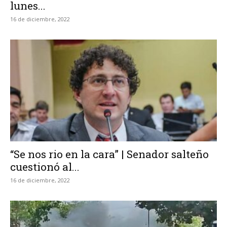
lunes...
16 de diciembre, 2022
“Se nos rio en la cara” | Senador salteño
cuestionó al...
16 de diciembre, 2022