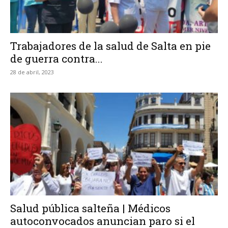
Trabajadores de la salud de Salta en pie
de guerra contra...
28 de abril, 2023
Salud pública salteña | Médicos
autoconvocados anuncian paro si el