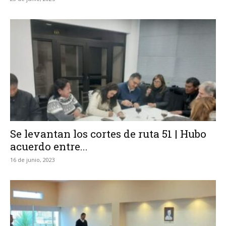
Se levantan los cortes de ruta 51 | Hubo
acuerdo entre...
16 de junio, 2023