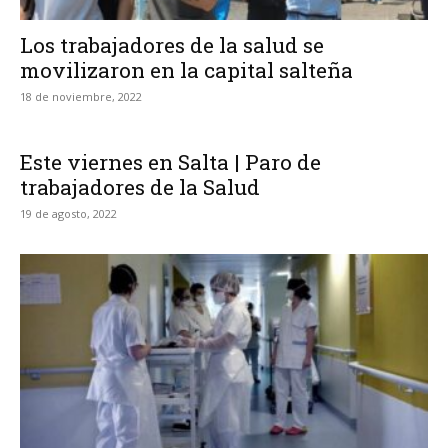
Los trabajadores de la salud se
movilizaron en la capital salteña
18 de noviembre, 2022
Este viernes en Salta | Paro de
trabajadores de la Salud
19 de agosto, 2022