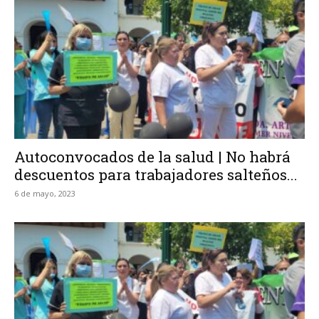
Autoconvocados de la salud | No habrá
descuentos para trabajadores salteños...
6 de mayo, 2023