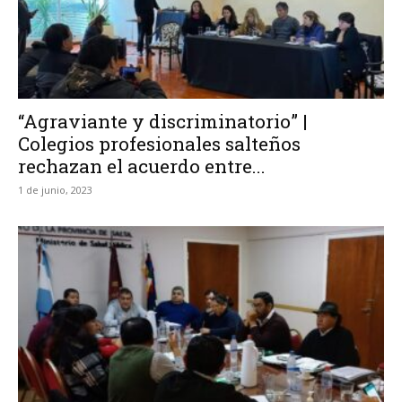
“Agraviante y discriminatorio” |
Colegios profesionales salteños
rechazan el acuerdo entre...
1 de junio, 2023