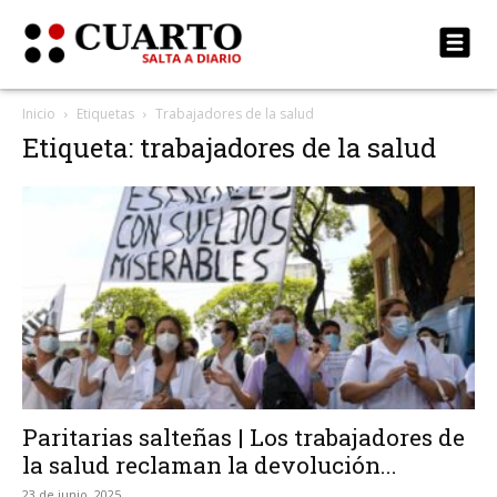
Inicio
Etiquetas
Trabajadores de la salud
Etiqueta: trabajadores de la salud
Paritarias salteñas | Los trabajadores de
la salud reclaman la devolución...
23 de junio, 2025