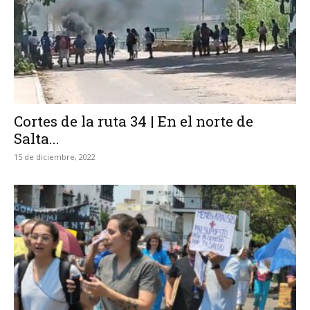
Cortes de la ruta 34 | En el norte de
Salta...
15 de diciembre, 2022