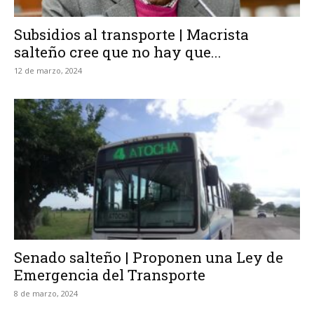
Subsidios al transporte | Macrista
salteño cree que no hay que...
12 de marzo, 2024
Senado salteño | Proponen una Ley de
Emergencia del Transporte
8 de marzo, 2024