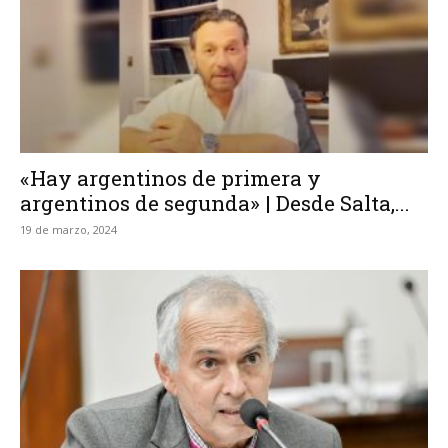
«Hay argentinos de primera y
argentinos de segunda» | Desde Salta,...
19 de marzo, 2024