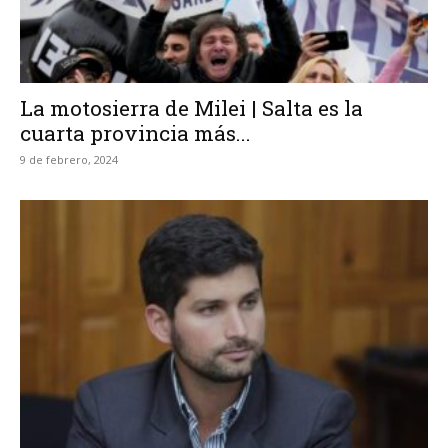
La motosierra de Milei | Salta es la
cuarta provincia más...
9 de febrero, 2024