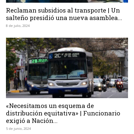
Reclaman subsidios al transporte | Un
salteño presidió una nueva asamblea...
8 de julio, 2024
«Necesitamos un esquema de
distribución equitativa» | Funcionario
exigió a Nación...
5 de junio, 2024