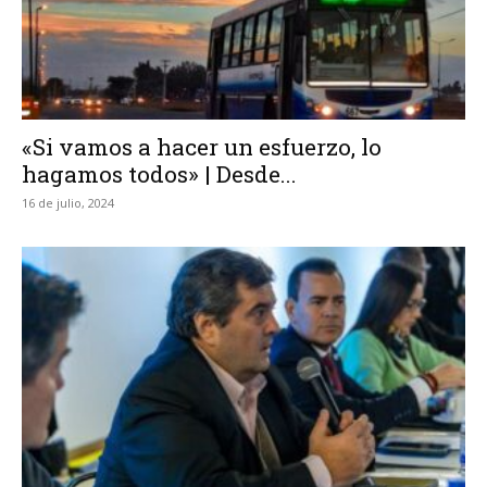
«Si vamos a hacer un esfuerzo, lo
hagamos todos» | Desde...
16 de julio, 2024