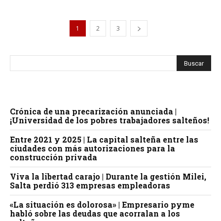
1
2
3
Crónica de una precarización anunciada |
¡Universidad de los pobres trabajadores salteños!
Entre 2021 y 2025 | La capital salteña entre las
ciudades con más autorizaciones para la
construcción privada
Viva la libertad carajo | Durante la gestión Milei,
Salta perdió 313 empresas empleadoras
«La situación es dolorosa» | Empresario pyme
habló sobre las deudas que acorralan a los