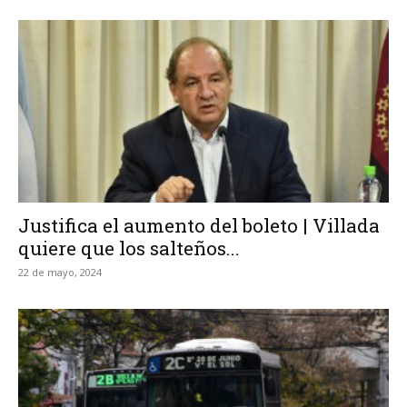
Justifica el aumento del boleto | Villada
quiere que los salteños...
22 de mayo, 2024