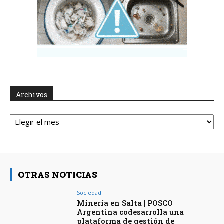
Archivos
Archivos
OTRAS NOTICIAS
Sociedad
Minería en Salta | POSCO
Argentina codesarrolla una
plataforma de gestión de