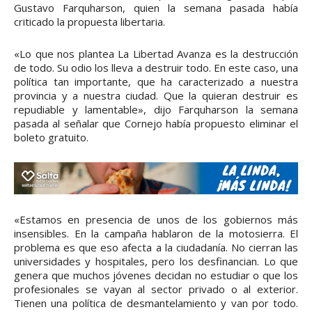
Gustavo Farquharson, quien la semana pasada había
criticado la propuesta libertaria.
«Lo que nos plantea La Libertad Avanza es la destrucción
de todo. Su odio los lleva a destruir todo. En este caso, una
política tan importante, que ha caracterizado a nuestra
provincia y a nuestra ciudad. Que la quieran destruir es
repudiable y lamentable», dijo Farquharson la semana
pasada al señalar que Cornejo había propuesto eliminar el
boleto gratuito.
«Estamos en presencia de unos de los gobiernos más
insensibles. En la campaña hablaron de la motosierra. El
problema es que eso afecta a la ciudadanía. No cierran las
universidades y hospitales, pero los desfinancian. Lo que
genera que muchos jóvenes decidan no estudiar o que los
profesionales se vayan al sector privado o al exterior.
Tienen una política de desmantelamiento y van por todo.