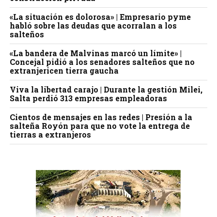
«La situación es dolorosa» | Empresario pyme
habló sobre las deudas que acorralan a los
salteños
«La bandera de Malvinas marcó un límite» |
Concejal pidió a los senadores salteños que no
extranjericen tierra gaucha
Viva la libertad carajo | Durante la gestión Milei,
Salta perdió 313 empresas empleadoras
Cientos de mensajes en las redes | Presión a la
salteña Royón para que no vote la entrega de
tierras a extranjeros