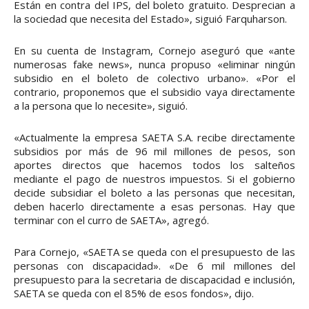
Están en contra del IPS, del boleto gratuito. Desprecian a
la sociedad que necesita del Estado», siguió Farquharson.
En su cuenta de Instagram, Cornejo aseguró que «ante
numerosas fake news», nunca propuso «eliminar ningún
subsidio en el boleto de colectivo urbano». «Por el
contrario, proponemos que el subsidio vaya directamente
a la persona que lo necesite», siguió.
«Actualmente la empresa SAETA S.A. recibe directamente
subsidios por más de 96 mil millones de pesos, son
aportes directos que hacemos todos los salteños
mediante el pago de nuestros impuestos. Si el gobierno
decide subsidiar el boleto a las personas que necesitan,
deben hacerlo directamente a esas personas. Hay que
terminar con el curro de SAETA», agregó.
Para Cornejo, «SAETA se queda con el presupuesto de las
personas con discapacidad». «De 6 mil millones del
presupuesto para la secretaria de discapacidad e inclusión,
SAETA se queda con el 85% de esos fondos», dijo.