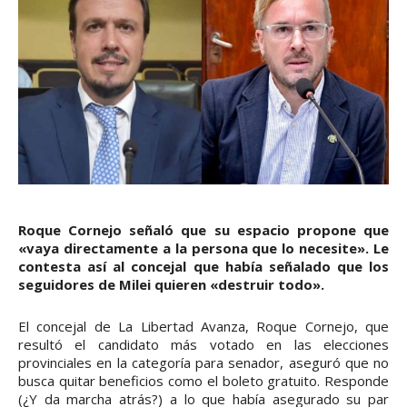
Roque Cornejo señaló que su espacio propone que
«vaya directamente a la persona que lo necesite». Le
contesta así al concejal que había señalado que los
seguidores de Milei quieren «destruir todo».
El concejal de La Libertad Avanza, Roque Cornejo, que
resultó el candidato más votado en las elecciones
provinciales en la categoría para senador, aseguró que no
busca quitar beneficios como el boleto gratuito. Responde
(¿Y da marcha atrás?) a lo que había asegurado su par