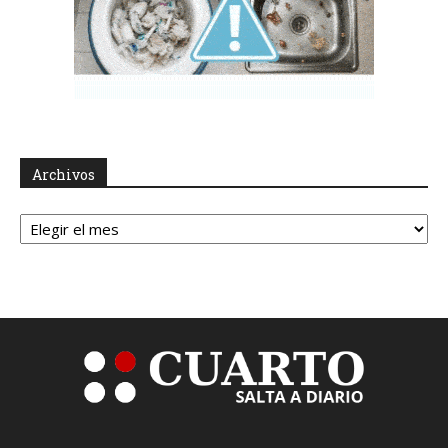
Archivos
Archivos