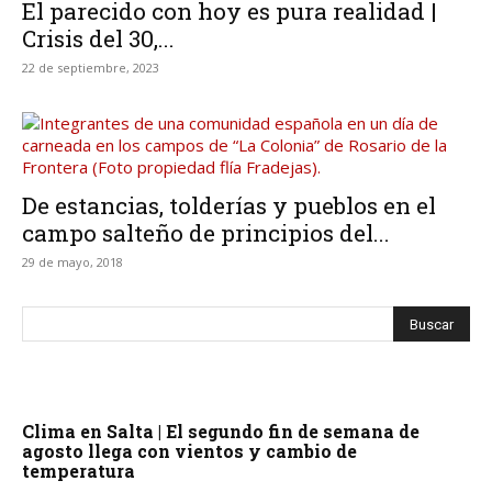
El parecido con hoy es pura realidad |
Crisis del 30,...
22 de septiembre, 2023
De estancias, tolderías y pueblos en el
campo salteño de principios del...
29 de mayo, 2018
Clima en Salta | El segundo fin de semana de
agosto llega con vientos y cambio de
temperatura