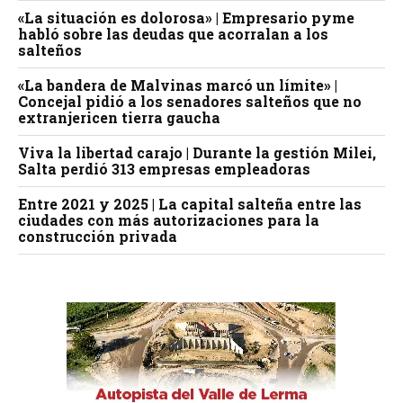
«La situación es dolorosa» | Empresario pyme
habló sobre las deudas que acorralan a los
salteños
«La bandera de Malvinas marcó un límite» |
Concejal pidió a los senadores salteños que no
extranjericen tierra gaucha
Viva la libertad carajo | Durante la gestión Milei,
Salta perdió 313 empresas empleadoras
Entre 2021 y 2025 | La capital salteña entre las
ciudades con más autorizaciones para la
construcción privada