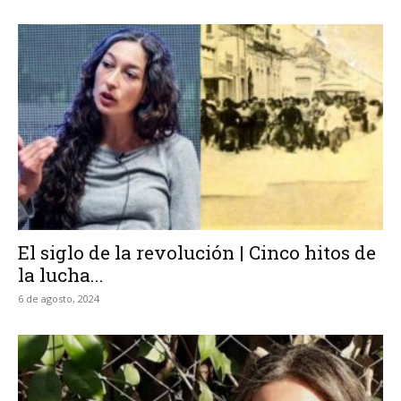
El siglo de la revolución | Cinco hitos de
la lucha...
6 de agosto, 2024