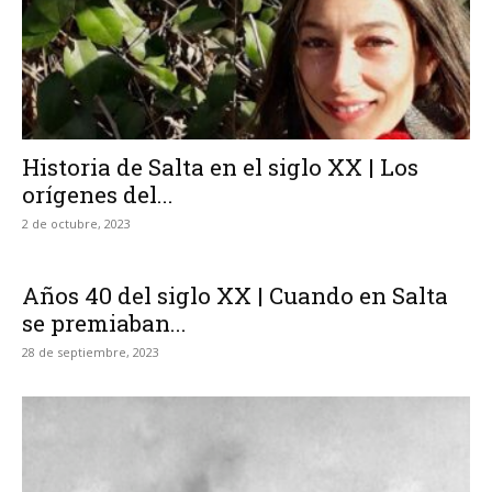
Historia de Salta en el siglo XX | Los
orígenes del...
2 de octubre, 2023
Años 40 del siglo XX | Cuando en Salta
se premiaban...
28 de septiembre, 2023