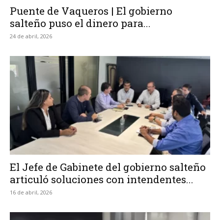
Puente de Vaqueros | El gobierno
salteño puso el dinero para...
24 de abril, 2026
El Jefe de Gabinete del gobierno salteño
articuló soluciones con intendentes...
16 de abril, 2026