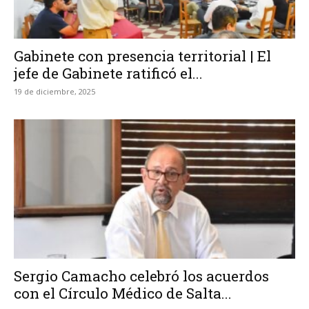
Gabinete con presencia territorial | El
jefe de Gabinete ratificó el...
19 de diciembre, 2025
Sergio Camacho celebró los acuerdos
con el Círculo Médico de Salta...