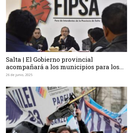
Salta | El Gobierno provincial
acompañará a los municipios para los...
26 de junio, 2025