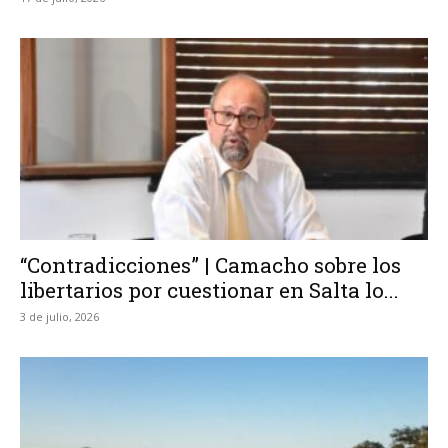
“Contradicciones” | Camacho sobre los
libertarios por cuestionar en Salta lo...
3 de julio, 2026