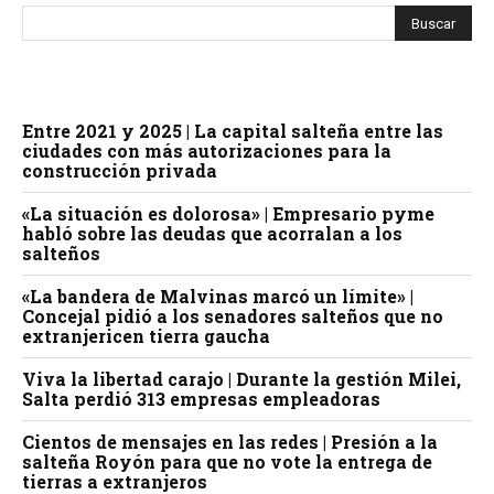
Entre 2021 y 2025 | La capital salteña entre las
ciudades con más autorizaciones para la
construcción privada
«La situación es dolorosa» | Empresario pyme
habló sobre las deudas que acorralan a los
salteños
«La bandera de Malvinas marcó un límite» |
Concejal pidió a los senadores salteños que no
extranjericen tierra gaucha
Viva la libertad carajo | Durante la gestión Milei,
Salta perdió 313 empresas empleadoras
Cientos de mensajes en las redes | Presión a la
salteña Royón para que no vote la entrega de
tierras a extranjeros