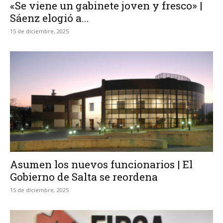
«Se viene un gabinete joven y fresco» |
Sáenz elogió a...
15 de diciembre, 2025
Asumen los nuevos funcionarios | El
Gobierno de Salta se reordena
15 de diciembre, 2025