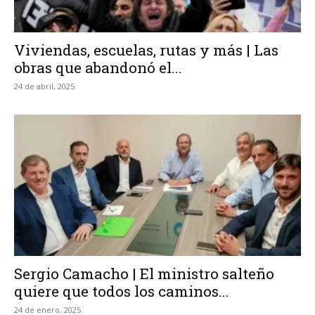
Viviendas, escuelas, rutas y más | Las
obras que abandonó el...
24 de abril, 2025
Sergio Camacho | El ministro salteño
quiere que todos los caminos...
24 de enero, 2025