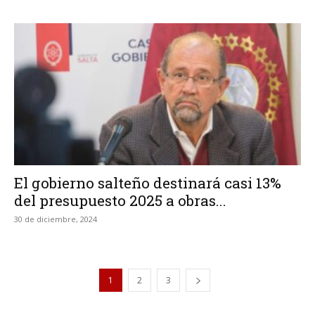
El gobierno salteño destinará casi 13%
del presupuesto 2025 a obras...
30 de diciembre, 2024
1
2
3