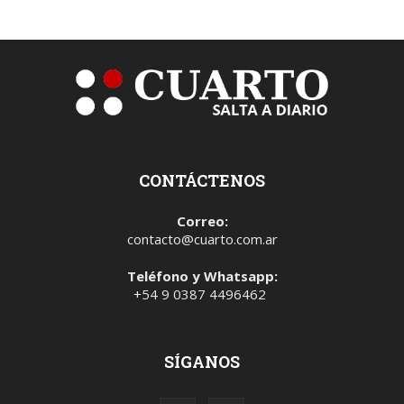
CONTÁCTENOS
Correo:
contacto@cuarto.com.ar
Teléfono y Whatsapp:
+54 9 0387 4496462
SÍGANOS