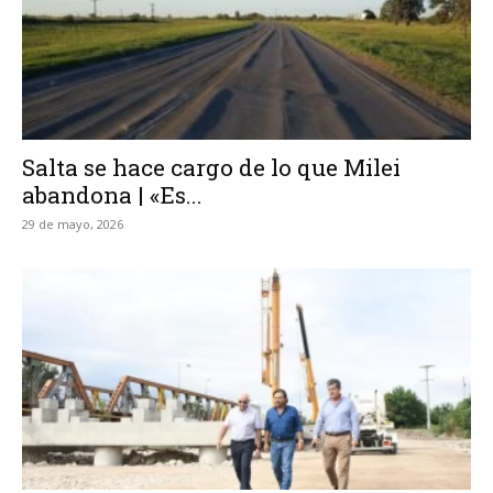
Salta se hace cargo de lo que Milei
abandona | «Es...
29 de mayo, 2026