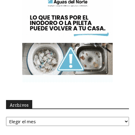
Archivos
Archivos