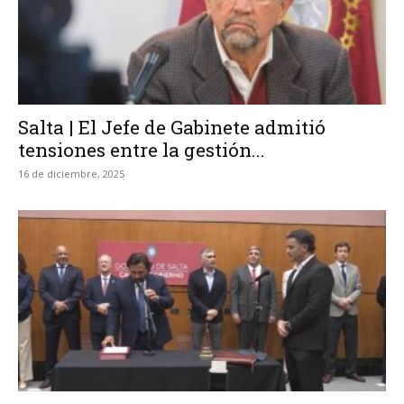
Salta | El Jefe de Gabinete admitió
tensiones entre la gestión...
16 de diciembre, 2025