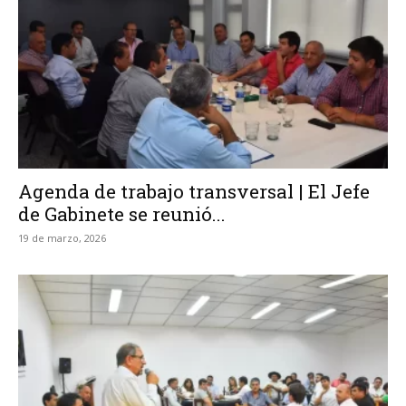
Agenda de trabajo transversal | El Jefe
de Gabinete se reunió...
19 de marzo, 2026