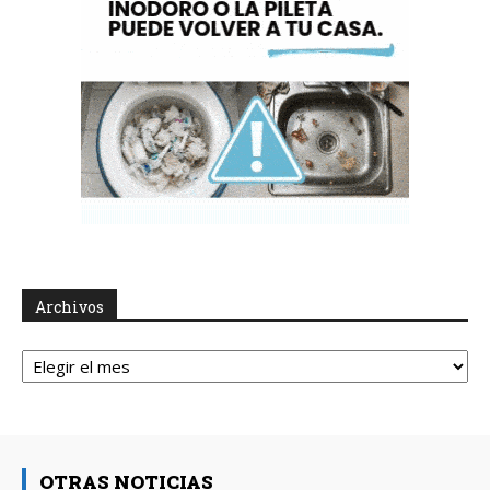
Archivos
Archivos
OTRAS NOTICIAS