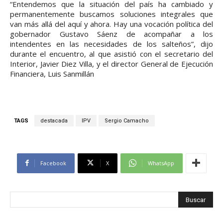
“Entendemos que la situación del país ha cambiado y
permanentemente buscamos soluciones integrales que
van más allá del aquí y ahora. Hay una vocación política del
gobernador Gustavo Sáenz de acompañar a los
intendentes en las necesidades de los salteños”, dijo
durante el encuentro, al que asistió con el secretario del
Interior, Javier Diez Villa, y el director General de Ejecución
Financiera, Luis Sanmillán
TAGS
destacada
IPV
Sergio Camacho
Facebook
X
WhatsApp