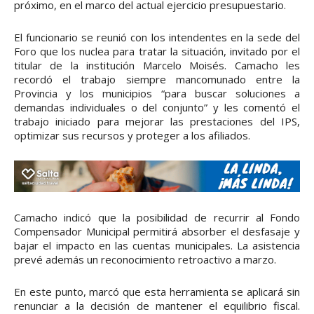
próximo, en el marco del actual ejercicio presupuestario.
El funcionario se reunió con los intendentes en la sede del
Foro que los nuclea para tratar la situación, invitado por el
titular de la institución Marcelo Moisés. Camacho les
recordó el trabajo siempre mancomunado entre la
Provincia y los municipios “para buscar soluciones a
demandas individuales o del conjunto” y les comentó el
trabajo iniciado para mejorar las prestaciones del IPS,
optimizar sus recursos y proteger a los afiliados.
Camacho indicó que la posibilidad de recurrir al Fondo
Compensador Municipal permitirá absorber el desfasaje y
bajar el impacto en las cuentas municipales. La asistencia
prevé además un reconocimiento retroactivo a marzo.
En este punto, marcó que esta herramienta se aplicará sin
renunciar a la decisión de mantener el equilibrio fiscal.