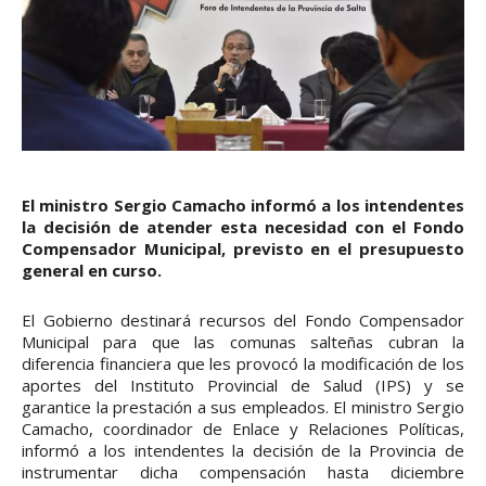
El ministro Sergio Camacho informó a los intendentes
la decisión de atender esta necesidad con el Fondo
Compensador Municipal, previsto en el presupuesto
general en curso.
El Gobierno destinará recursos del Fondo Compensador
Municipal para que las comunas salteñas cubran la
diferencia financiera que les provocó la modificación de los
aportes del Instituto Provincial de Salud (IPS) y se
garantice la prestación a sus empleados. El ministro Sergio
Camacho, coordinador de Enlace y Relaciones Políticas,
informó a los intendentes la decisión de la Provincia de
instrumentar dicha compensación hasta diciembre