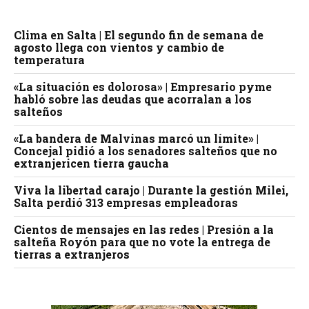
Clima en Salta | El segundo fin de semana de
agosto llega con vientos y cambio de
temperatura
«La situación es dolorosa» | Empresario pyme
habló sobre las deudas que acorralan a los
salteños
«La bandera de Malvinas marcó un límite» |
Concejal pidió a los senadores salteños que no
extranjericen tierra gaucha
Viva la libertad carajo | Durante la gestión Milei,
Salta perdió 313 empresas empleadoras
Cientos de mensajes en las redes | Presión a la
salteña Royón para que no vote la entrega de
tierras a extranjeros