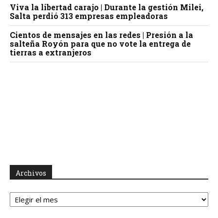
Viva la libertad carajo | Durante la gestión Milei,
Salta perdió 313 empresas empleadoras
Cientos de mensajes en las redes | Presión a la
salteña Royón para que no vote la entrega de
tierras a extranjeros
Archivos
Archivos