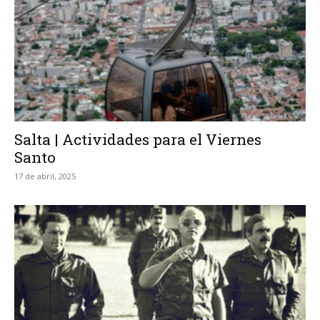
Salta | Actividades para el Viernes
Santo
17 de abril, 2025