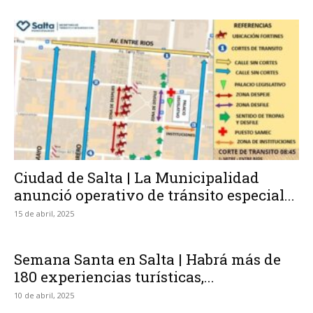
Ciudad de Salta | La Municipalidad
anunció operativo de tránsito especial...
15 de abril, 2025
Semana Santa en Salta | Habrá más de
180 experiencias turísticas,...
10 de abril, 2025