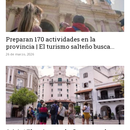
Preparan 170 actividades en la
provincia | El turismo salteño busca...
26 de marzo, 2026