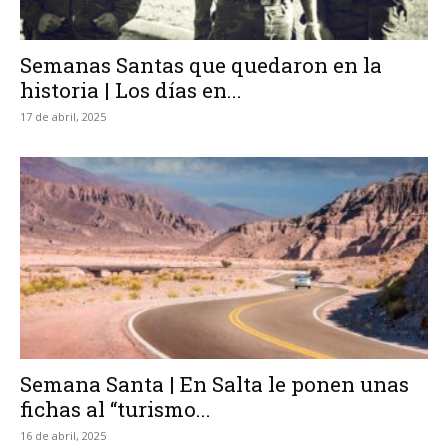
Semanas Santas que quedaron en la
historia | Los días en...
17 de abril, 2025
Semana Santa | En Salta le ponen unas
fichas al “turismo...
16 de abril, 2025