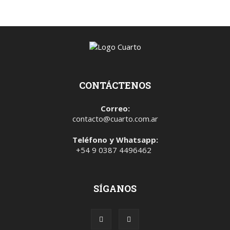
CONTÁCTENOS
Correo:
contacto@cuarto.com.ar
Teléfono y Whatsapp:
+54 9 0387 4496462
SÍGANOS