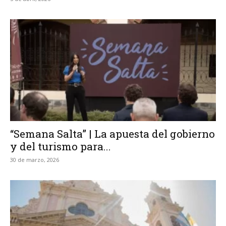
“Semana Salta” | La apuesta del gobierno
y del turismo para...
30 de marzo, 2026