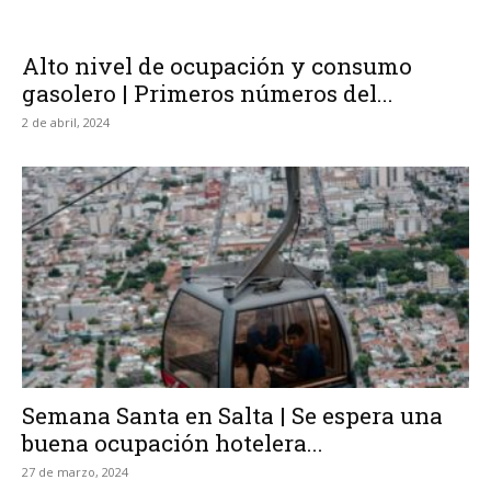
Alto nivel de ocupación y consumo
gasolero | Primeros números del...
2 de abril, 2024
Semana Santa en Salta | Se espera una
buena ocupación hotelera...
27 de marzo, 2024