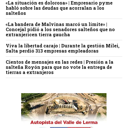
«La situación es dolorosa» | Empresario pyme
habló sobre las deudas que acorralan a los
salteños
«La bandera de Malvinas marcó un límite» |
Concejal pidió a los senadores salteños que no
extranjericen tierra gaucha
Viva la libertad carajo | Durante la gestión Milei,
Salta perdió 313 empresas empleadoras
Cientos de mensajes en las redes | Presión a la
salteña Royón para que no vote la entrega de
tierras a extranjeros