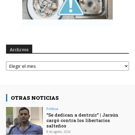
Archivos
Archivos
OTRAS NOTICIAS
Política
“Se dedican a destruir” | Jarsún
cargó contra los libertarios
salteños
8 de agosto, 2026