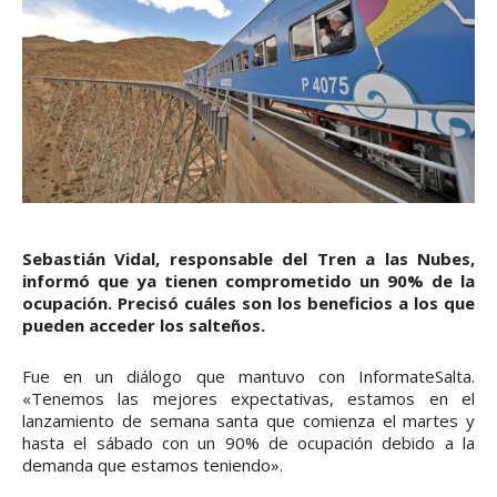
Sebastián Vidal, responsable del Tren a las Nubes,
informó que ya tienen comprometido un 90% de la
ocupación. Precisó cuáles son los beneficios a los que
pueden acceder los salteños.
Fue en un diálogo que mantuvo con InformateSalta.
«Tenemos las mejores expectativas, estamos en el
lanzamiento de semana santa que comienza el martes y
hasta el sábado con un 90% de ocupación debido a la
demanda que estamos teniendo».