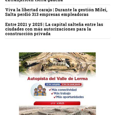
Viva la libertad carajo | Durante la gestión Milei,
Salta perdió 313 empresas empleadoras
Entre 2021 y 2025 | La capital salteña entre las
ciudades con más autorizaciones para la
construcción privada