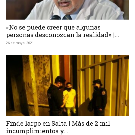
«No se puede creer que algunas
personas desconozcan la realidad» |...
26 de mayo, 2021
Finde largo en Salta | Más de 2 mil
incumplimientos y...