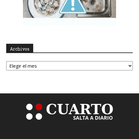
Archivos
Archivos