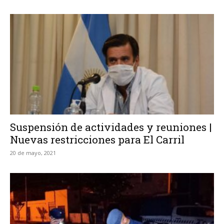
Suspensión de actividades y reuniones |
Nuevas restricciones para El Carril
20 de mayo, 2021