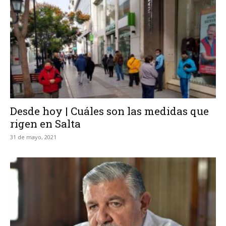
Desde hoy | Cuáles son las medidas que
rigen en Salta
31 de mayo, 2021