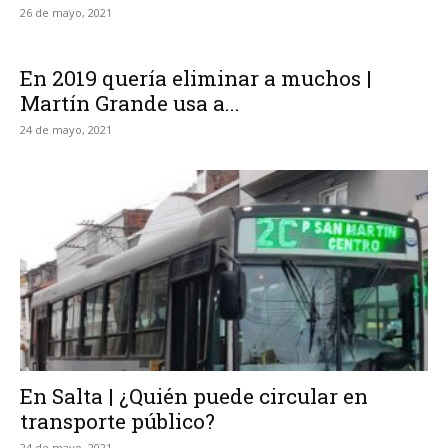
26 de mayo, 2021
En 2019 quería eliminar a muchos |
Martín Grande usa a...
24 de mayo, 2021
En Salta | ¿Quién puede circular en
transporte público?
24 de mayo, 2021