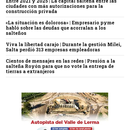
Entre 2021 y 2025 | La capital salteña entre las
ciudades con más autorizaciones para la
construcción privada
«La situación es dolorosa» | Empresario pyme
habló sobre las deudas que acorralan a los
salteños
Viva la libertad carajo | Durante la gestión Milei,
Salta perdió 313 empresas empleadoras
Cientos de mensajes en las redes | Presión a la
salteña Royón para que no vote la entrega de
tierras a extranjeros