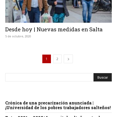
Desde hoy | Nuevas medidas en Salta
5 de octubre, 2020
1
2
Crónica de una precarización anunciada |
¡Universidad de los pobres trabajadores salteños!