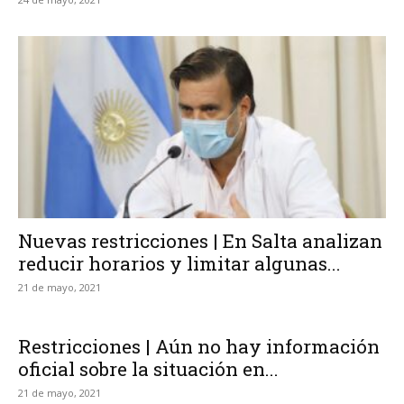
Nuevas restricciones | En Salta analizan
reducir horarios y limitar algunas...
21 de mayo, 2021
Restricciones | Aún no hay información
oficial sobre la situación en...
21 de mayo, 2021