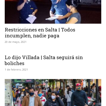
Restricciones en Salta | Todos
incumplen, nadie paga
20 de mayo, 2021
Lo dijo Villada | Salta seguirá sin
boliches
1 de febrero, 2021