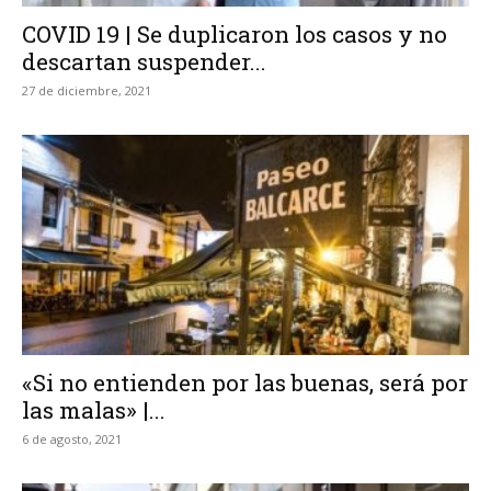
COVID 19 | Se duplicaron los casos y no
descartan suspender...
27 de diciembre, 2021
«Si no entienden por las buenas, será por
las malas» |...
6 de agosto, 2021