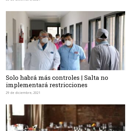
Solo habrá más controles | Salta no
implementará restricciones
29 de diciembre, 2021