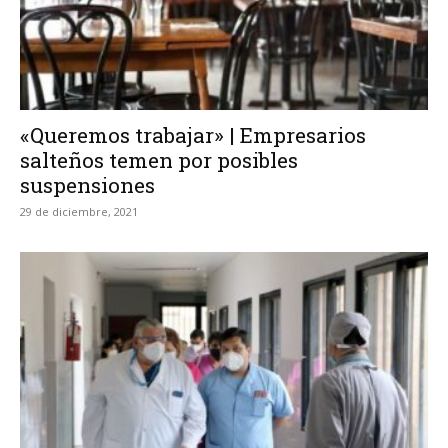
«Queremos trabajar» | Empresarios
salteños temen por posibles
suspensiones
29 de diciembre, 2021