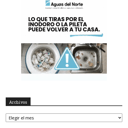
Archivos
Archivos