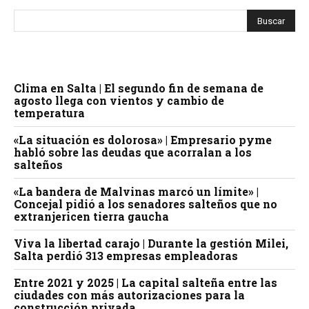
Clima en Salta | El segundo fin de semana de
agosto llega con vientos y cambio de
temperatura
«La situación es dolorosa» | Empresario pyme
habló sobre las deudas que acorralan a los
salteños
«La bandera de Malvinas marcó un límite» |
Concejal pidió a los senadores salteños que no
extranjericen tierra gaucha
Viva la libertad carajo | Durante la gestión Milei,
Salta perdió 313 empresas empleadoras
Entre 2021 y 2025 | La capital salteña entre las
ciudades con más autorizaciones para la
construcción privada