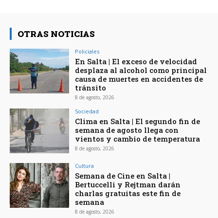
OTRAS NOTICIAS
Policiales
En Salta | El exceso de velocidad
desplaza al alcohol como principal
causa de muertes en accidentes de
tránsito
8 de agosto, 2026
Sociedad
Clima en Salta | El segundo fin de
semana de agosto llega con
vientos y cambio de temperatura
8 de agosto, 2026
Cultura
Semana de Cine en Salta |
Bertuccelli y Rejtman darán
charlas gratuitas este fin de
semana
8 de agosto, 2026