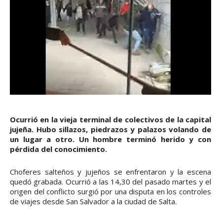
Ocurrió en la vieja terminal de colectivos de la capital
jujeña. Hubo sillazos, piedrazos y palazos volando de
un lugar a otro. Un hombre terminó herido y con
pérdida del conocimiento.
Choferes salteños y jujeños se enfrentaron y la escena
quedó grabada. Ocurrió a las 14,30 del pasado martes y el
origen del conflicto surgió por una disputa en los controles
de viajes desde San Salvador a la ciudad de Salta.