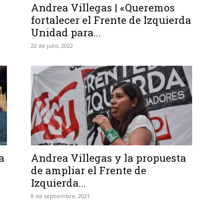
Andrea Villegas | «Queremos
fortalecer el Frente de Izquierda
Unidad para...
22 de julio, 2022
a
Andrea Villegas y la propuesta
de ampliar el Frente de
Izquierda...
8 de septiembre, 2021