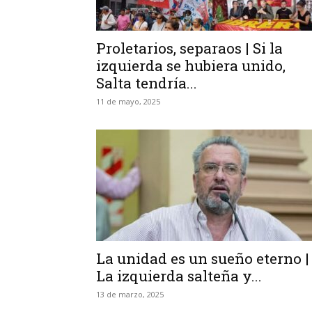
Proletarios, separaos | Si la
izquierda se hubiera unido,
Salta tendría...
11 de mayo, 2025
La unidad es un sueño eterno |
La izquierda salteña y...
13 de marzo, 2025