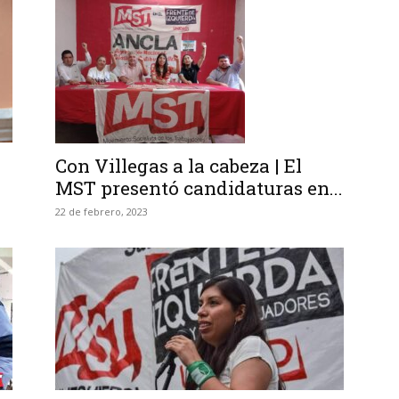
Con Villegas a la cabeza | El
MST presentó candidaturas en...
22 de febrero, 2023