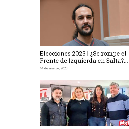
Elecciones 2023 | ¿Se rompe el
Frente de Izquierda en Salta?...
14 de marzo, 2023