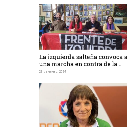
La izquierda salteña convoca 
una marcha en contra de la...
29 de enero, 2024