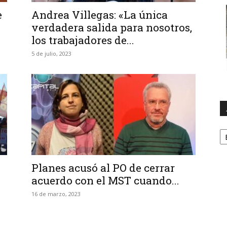
e
Andrea Villegas: «La única
verdadera salida para nosotros,
los trabajadores de...
5 de julio, 2023
A
Planes acusó al PO de cerrar
acuerdo con el MST cuando...
16 de marzo, 2023