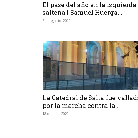
El pase del año en la izquierda
salteña | Samuel Huerga...
2 de agosto, 2022
La Catedral de Salta fue vallad
por la marcha contra la...
18 de julio, 2022